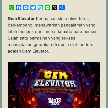
W
F
M
T
S
L
X
S
h
a
e
e
k
i
h
a
c
s
l
y
n
a
Gem Elevator
Permainan slot online terus
t
e
s
e
p
e
r
berkembang, menawarkan pengalaman yang
s
b
e
g
e
e
lebih menarik dan imersif kepada para pemain.
A
o
n
r
Salah satu permainan yang sukses
p
o
g
a
menciptakan gebrakan di dunia slot modern
p
k
e
m
r
adalah Gem Elevator.