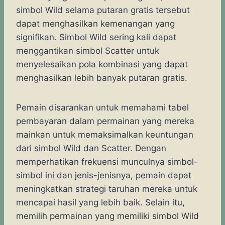
simbol Wild selama putaran gratis tersebut
dapat menghasilkan kemenangan yang
signifikan. Simbol Wild sering kali dapat
menggantikan simbol Scatter untuk
menyelesaikan pola kombinasi yang dapat
menghasilkan lebih banyak putaran gratis.
Pemain disarankan untuk memahami tabel
pembayaran dalam permainan yang mereka
mainkan untuk memaksimalkan keuntungan
dari simbol Wild dan Scatter. Dengan
memperhatikan frekuensi munculnya simbol-
simbol ini dan jenis-jenisnya, pemain dapat
meningkatkan strategi taruhan mereka untuk
mencapai hasil yang lebih baik. Selain itu,
memilih permainan yang memiliki simbol Wild