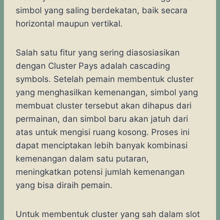
simbol yang saling berdekatan, baik secara
horizontal maupun vertikal.
Salah satu fitur yang sering diasosiasikan
dengan Cluster Pays adalah cascading
symbols. Setelah pemain membentuk cluster
yang menghasilkan kemenangan, simbol yang
membuat cluster tersebut akan dihapus dari
permainan, dan simbol baru akan jatuh dari
atas untuk mengisi ruang kosong. Proses ini
dapat menciptakan lebih banyak kombinasi
kemenangan dalam satu putaran,
meningkatkan potensi jumlah kemenangan
yang bisa diraih pemain.
Untuk membentuk cluster yang sah dalam slot