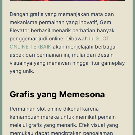
Dengan grafis yang memanjakan mata dan
mekanisme permainan yang inovatif, Gem
Elevator berhasil menarik perhatian banyak
penggemar judi online. Dibawah ini
SLOT
ONLINE TERBAIK
akan menjelajahi berbagai
aspek dari permainan ini, mulai dari desain
visualnya yang menawan hingga fitur gameplay
yang unik.
Grafis yang Memesona
Permainan slot online dikenal karena
kemampuan mereka untuk memikat pemain
melalui grafis yang menarik. Efek visual yang
memukau dapat menciptakan pengalaman