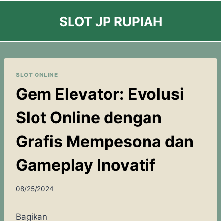
Skip
SLOT JP RUPIAH
to
content
SLOT ONLINE
Gem Elevator: Evolusi
Slot Online dengan
Grafis Mempesona dan
Gameplay Inovatif
08/25/2024
Bagikan