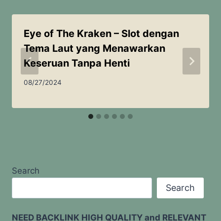
Eye of The Kraken – Slot dengan
Tema Laut yang Menawarkan
Keseruan Tanpa Henti
08/27/2024
Search
Search
NEED BACKLINK HIGH QUALITY and RELEVANT