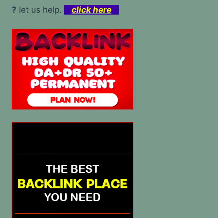
?
let us help.
click here