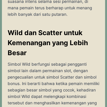
suasana intens selama sesi permainan, di
mana pemain terus berharap untuk menang
lebih banyak dari satu putaran.
Wild dan Scatter untuk
Kemenangan yang Lebih
Besar
Simbol Wild berfungsi sebagai pengganti
simbol lain dalam permainan slot, dengan
pengecualian untuk simbol Scatter dan simbol
bonus. Ini berarti bahwa ketika pemain memiliki
sebagian besar simbol yang cocok, kehadiran
simbol Wild dapat melengkapi kombinasi
tersebut dan menghasilkan kemenangan yang