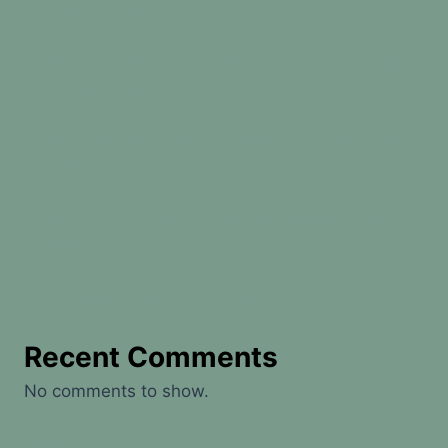
Jackpot Terus
Rahasia Slot Sugar Rush 1000 Gacor Hari Ini
Untuk Maxwin
Slot Ganesha Gold Sajikan Putaran Gratis Dan
Jackpot Fantastis
Pola Gacor Dengan Trik Teruji Di Slot Tundra’s
Fortune
Strategi Slot Mega Moolah Tips Jackpot Besar
Recent Comments
No comments to show.
slot qris