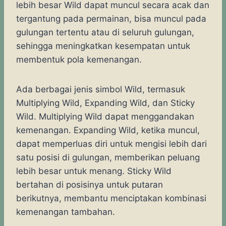
lebih besar Wild dapat muncul secara acak dan
tergantung pada permainan, bisa muncul pada
gulungan tertentu atau di seluruh gulungan,
sehingga meningkatkan kesempatan untuk
membentuk pola kemenangan.
Ada berbagai jenis simbol Wild, termasuk
Multiplying Wild, Expanding Wild, dan Sticky
Wild. Multiplying Wild dapat menggandakan
kemenangan. Expanding Wild, ketika muncul,
dapat memperluas diri untuk mengisi lebih dari
satu posisi di gulungan, memberikan peluang
lebih besar untuk menang. Sticky Wild
bertahan di posisinya untuk putaran
berikutnya, membantu menciptakan kombinasi
kemenangan tambahan.