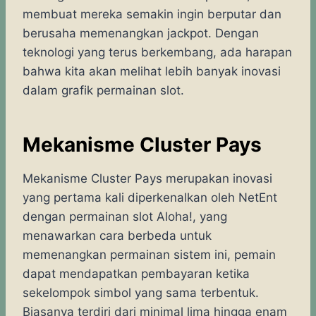
membuat mereka semakin ingin berputar dan
berusaha memenangkan jackpot. Dengan
teknologi yang terus berkembang, ada harapan
bahwa kita akan melihat lebih banyak inovasi
dalam grafik permainan slot.
Mekanisme Cluster Pays
Mekanisme Cluster Pays merupakan inovasi
yang pertama kali diperkenalkan oleh NetEnt
dengan permainan slot Aloha!, yang
menawarkan cara berbeda untuk
memenangkan permainan sistem ini, pemain
dapat mendapatkan pembayaran ketika
sekelompok simbol yang sama terbentuk.
Biasanya terdiri dari minimal lima hingga enam