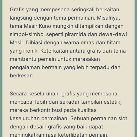
Grafis yang mempesona seringkali berkaitan
langsung dengan tema permainan. Misalnya,
tema Mesir Kuno mungkin ditampilkan dengan
simbol-simbol seperti piramida dan dewa-dewi
Mesir. Dihiasi dengan warna emas dan hitam
yang ikonik. Keterkaitan antara grafis dan tema
membantu pemain untuk merasakan
pengalaman bermain yang lebih terpadu dan
berkesan.
Secara keseluruhan, grafis yang memesona
mencapai lebih dari sekadar tampilan estetik;
mereka berkontribusi pada kualitas
keseluruhan permainan. Sebuah permainan slot
dengan desain grafis yang baik dapat
meningkatkan rasa keterlibatan pemain,