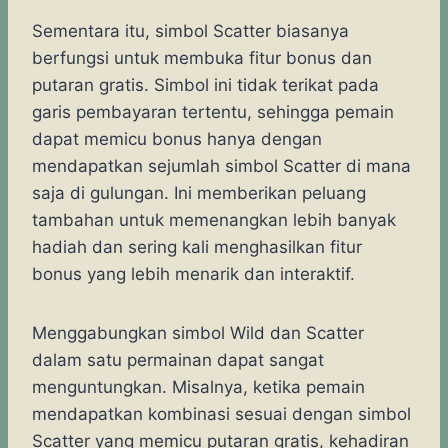
Sementara itu, simbol Scatter biasanya
berfungsi untuk membuka fitur bonus dan
putaran gratis. Simbol ini tidak terikat pada
garis pembayaran tertentu, sehingga pemain
dapat memicu bonus hanya dengan
mendapatkan sejumlah simbol Scatter di mana
saja di gulungan. Ini memberikan peluang
tambahan untuk memenangkan lebih banyak
hadiah dan sering kali menghasilkan fitur
bonus yang lebih menarik dan interaktif.
Menggabungkan simbol Wild dan Scatter
dalam satu permainan dapat sangat
menguntungkan. Misalnya, ketika pemain
mendapatkan kombinasi sesuai dengan simbol
Scatter yang memicu putaran gratis, kehadiran