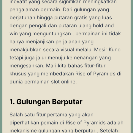
inovatif yang secara signifikan meningkatkan
pengalaman bermain. Dari gulungan yang
berjatuhan hingga putaran gratis yang luas
dengan pengali dan putaran ulang hold and
win yang menguntungkan , permainan ini tidak
hanya menjanjikan perjalanan yang
menakjubkan secara visual melalui Mesir Kuno
tetapi juga jalur menuju kemenangan yang
mengesankan. Mari kita bahas fitur-fitur
khusus yang membedakan Rise of Pyramids di
dunia permainan slot online.
1. Gulungan Berputar
Salah satu fitur pertama yang akan
diperhatikan pemain di Rise of Pyramids adalah
mekanisme gulungan yang berputar . Setelah