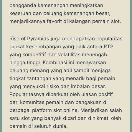
pengganda kemenangan meningkatkan
keseruan dan peluang kemenangan besar,
menjadikannya favorit di kalangan pemain slot.
Rise of Pyramids juga mendapatkan popularitas
berkat keseimbangan yang baik antara RTP
yang kompetitif dan volatilitas menengah
hingga tinggi. Kombinasi ini menawarkan
peluang menang yang adil sambil menjaga
tingkat tantangan yang menarik bagi pemain
yang menyukai risiko dan imbalan besar.
Popularitasnya diperkuat oleh ulasan positif
dari komunitas pemain dan pengakuan di
berbagai platform slot online. Menjadikan salah
satu slot yang banyak dicari dan dinikmati oleh
pemain di seluruh dunia.