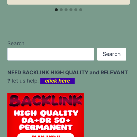
Search
Search
NEED BACKLINK HIGH QUALITY and RELEVANT
?
let us help.
click here