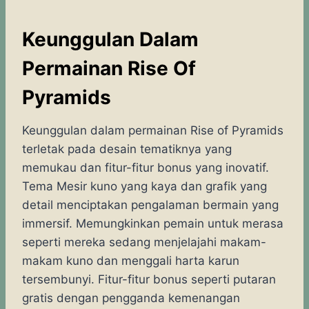
Keunggulan Dalam
Permainan Rise Of
Pyramids
Keunggulan dalam permainan Rise of Pyramids
terletak pada desain tematiknya yang
memukau dan fitur-fitur bonus yang inovatif.
Tema Mesir kuno yang kaya dan grafik yang
detail menciptakan pengalaman bermain yang
immersif. Memungkinkan pemain untuk merasa
seperti mereka sedang menjelajahi makam-
makam kuno dan menggali harta karun
tersembunyi. Fitur-fitur bonus seperti putaran
gratis dengan pengganda kemenangan