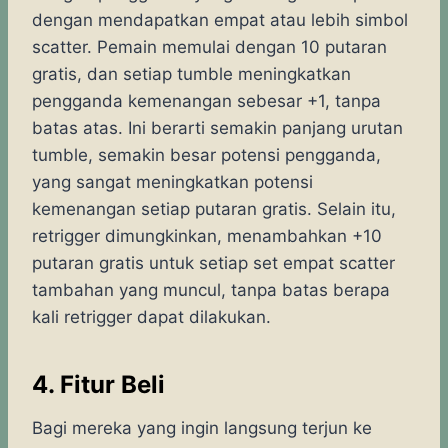
dengan mendapatkan empat atau lebih simbol
scatter. Pemain memulai dengan 10 putaran
gratis, dan setiap tumble meningkatkan
pengganda kemenangan sebesar +1, tanpa
batas atas. Ini berarti semakin panjang urutan
tumble, semakin besar potensi pengganda,
yang sangat meningkatkan potensi
kemenangan setiap putaran gratis. Selain itu,
retrigger dimungkinkan, menambahkan +10
putaran gratis untuk setiap set empat scatter
tambahan yang muncul, tanpa batas berapa
kali retrigger dapat dilakukan.
4. Fitur Beli
Bagi mereka yang ingin langsung terjun ke