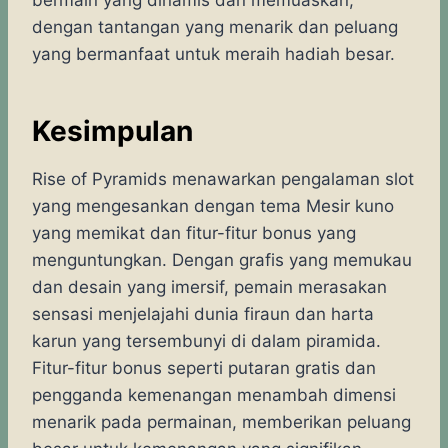
bermain yang dinamis dan memuaskan,
dengan tantangan yang menarik dan peluang
yang bermanfaat untuk meraih hadiah besar.
Kesimpulan
Rise of Pyramids menawarkan pengalaman slot
yang mengesankan dengan tema Mesir kuno
yang memikat dan fitur-fitur bonus yang
menguntungkan. Dengan grafis yang memukau
dan desain yang imersif, pemain merasakan
sensasi menjelajahi dunia firaun dan harta
karun yang tersembunyi di dalam piramida.
Fitur-fitur bonus seperti putaran gratis dan
pengganda kemenangan menambah dimensi
menarik pada permainan, memberikan peluang