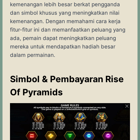
kemenangan lebih besar berkat pengganda
dan simbol khusus yang meningkatkan nilai
kemenangan. Dengan memahami cara kerja
fitur-fitur ini dan memanfaatkan peluang yang
ada, pemain dapat meningkatkan peluang
mereka untuk mendapatkan hadiah besar
dalam permainan.
Simbol & Pembayaran Rise
Of Pyramids