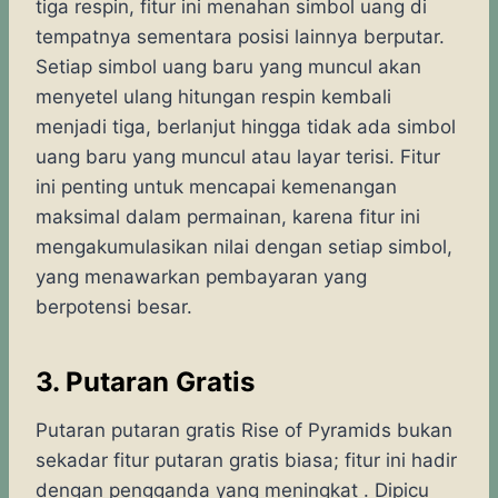
tiga respin, fitur ini menahan simbol uang di
tempatnya sementara posisi lainnya berputar.
Setiap simbol uang baru yang muncul akan
menyetel ulang hitungan respin kembali
menjadi tiga, berlanjut hingga tidak ada simbol
uang baru yang muncul atau layar terisi. Fitur
ini penting untuk mencapai kemenangan
maksimal dalam permainan, karena fitur ini
mengakumulasikan nilai dengan setiap simbol,
yang menawarkan pembayaran yang
berpotensi besar.
3. Putaran Gratis
Putaran putaran gratis Rise of Pyramids bukan
sekadar fitur putaran gratis biasa; fitur ini hadir
dengan pengganda yang meningkat . Dipicu