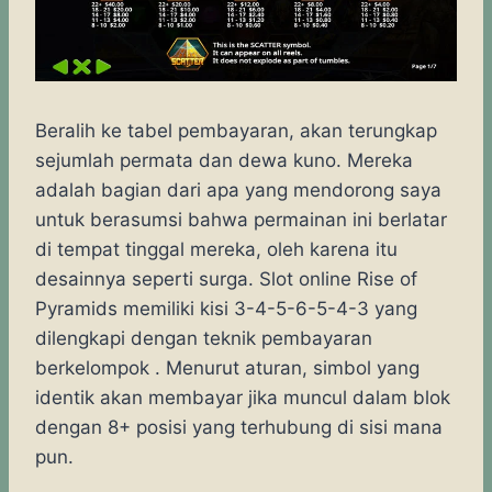
Beralih ke tabel pembayaran, akan terungkap
sejumlah permata dan dewa kuno. Mereka
adalah bagian dari apa yang mendorong saya
untuk berasumsi bahwa permainan ini berlatar
di tempat tinggal mereka, oleh karena itu
desainnya seperti surga. Slot online Rise of
Pyramids memiliki kisi 3-4-5-6-5-4-3 yang
dilengkapi dengan teknik pembayaran
berkelompok . Menurut aturan, simbol yang
identik akan membayar jika muncul dalam blok
dengan 8+ posisi yang terhubung di sisi mana
pun.