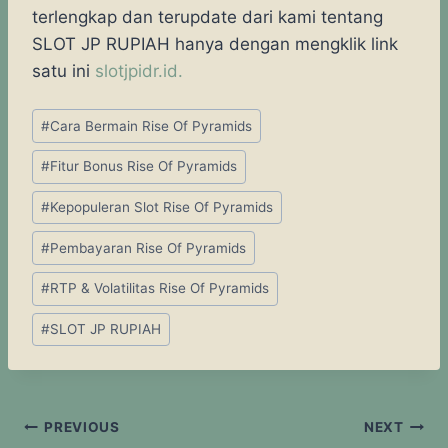
terlengkap dan terupdate dari kami tentang
SLOT JP RUPIAH hanya dengan mengklik link
satu ini
slotjpidr.id.
Post
#
Cara Bermain Rise Of Pyramids
Tags:
#
Fitur Bonus Rise Of Pyramids
#
Kepopuleran Slot Rise Of Pyramids
#
Pembayaran Rise Of Pyramids
#
RTP & Volatilitas Rise Of Pyramids
#
SLOT JP RUPIAH
Post
PREVIOUS
NEXT