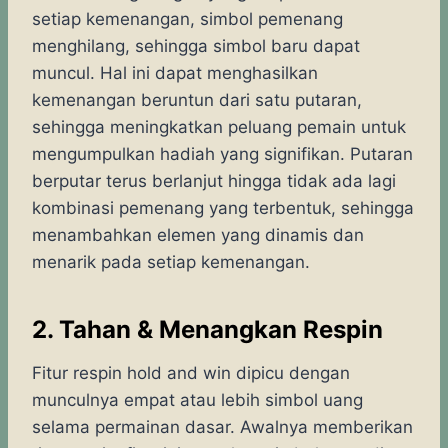
setiap kemenangan, simbol pemenang
menghilang, sehingga simbol baru dapat
muncul. Hal ini dapat menghasilkan
kemenangan beruntun dari satu putaran,
sehingga meningkatkan peluang pemain untuk
mengumpulkan hadiah yang signifikan. Putaran
berputar terus berlanjut hingga tidak ada lagi
kombinasi pemenang yang terbentuk, sehingga
menambahkan elemen yang dinamis dan
menarik pada setiap kemenangan.
2. Tahan & Menangkan Respin
Fitur respin hold and win dipicu dengan
munculnya empat atau lebih simbol uang
selama permainan dasar. Awalnya memberikan