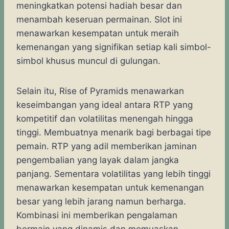
meningkatkan potensi hadiah besar dan
menambah keseruan permainan. Slot ini
menawarkan kesempatan untuk meraih
kemenangan yang signifikan setiap kali simbol-
simbol khusus muncul di gulungan.
Selain itu, Rise of Pyramids menawarkan
keseimbangan yang ideal antara RTP yang
kompetitif dan volatilitas menengah hingga
tinggi. Membuatnya menarik bagi berbagai tipe
pemain. RTP yang adil memberikan jaminan
pengembalian yang layak dalam jangka
panjang. Sementara volatilitas yang lebih tinggi
menawarkan kesempatan untuk kemenangan
besar yang lebih jarang namun berharga.
Kombinasi ini memberikan pengalaman