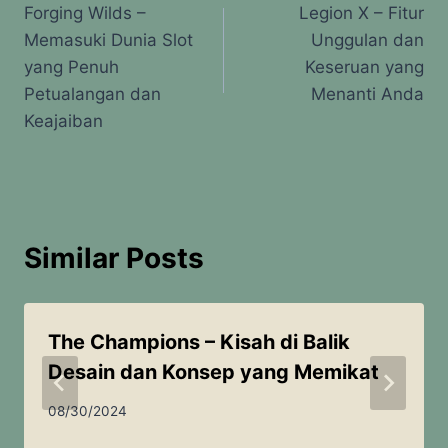
Forging Wilds –
Legion X – Fitur
navigation
Memasuki Dunia Slot
Unggulan dan
yang Penuh
Keseruan yang
Petualangan dan
Menanti Anda
Keajaiban
Similar Posts
The Champions – Kisah di Balik
Desain dan Konsep yang Memikat
08/30/2024