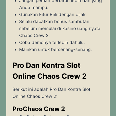
Jangan pernah bertaruh lebih dari yang
Anda mampu.
Gunakan Fitur Beli dengan bijak.
Selalu dapatkan bonus sambutan
sebelum memulai di kasino uang nyata
Chaos Crew 2.
Coba demonya terlebih dahulu.
Mainkan untuk bersenang-senang.
Pro Dan Kontra Slot
Online Chaos Crew 2
Berikut ini adalah Pro Dan Kontra Slot
Online Chaos Crew 2:
ProChaos Crew 2