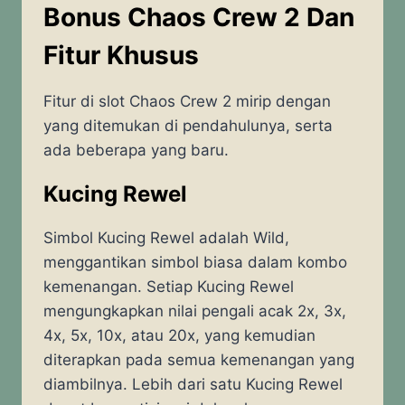
Bonus Chaos Crew 2 Dan
Fitur Khusus
Fitur di slot Chaos Crew 2 mirip dengan
yang ditemukan di pendahulunya, serta
ada beberapa yang baru.
Kucing Rewel
Simbol Kucing Rewel adalah Wild,
menggantikan simbol biasa dalam kombo
kemenangan. Setiap Kucing Rewel
mengungkapkan nilai pengali acak 2x, 3x,
4x, 5x, 10x, atau 20x, yang kemudian
diterapkan pada semua kemenangan yang
diambilnya. Lebih dari satu Kucing Rewel