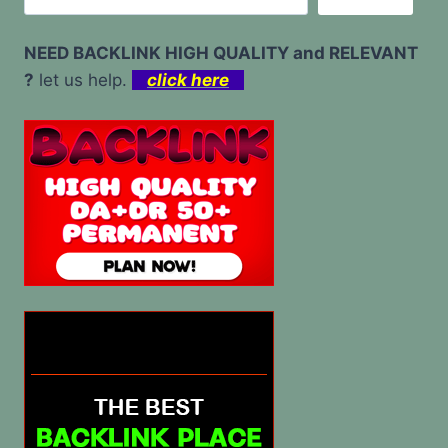
NEED BACKLINK HIGH QUALITY and RELEVANT
?
let us help.
click here