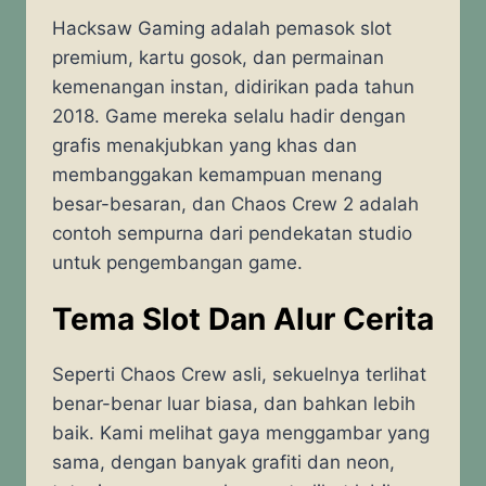
Hacksaw Gaming adalah pemasok slot
premium, kartu gosok, dan permainan
kemenangan instan, didirikan pada tahun
2018. Game mereka selalu hadir dengan
grafis menakjubkan yang khas dan
membanggakan kemampuan menang
besar-besaran, dan Chaos Crew 2 adalah
contoh sempurna dari pendekatan studio
untuk pengembangan game.
Tema Slot Dan Alur Cerita
Seperti Chaos Crew asli, sekuelnya terlihat
benar-benar luar biasa, dan bahkan lebih
baik. Kami melihat gaya menggambar yang
sama, dengan banyak grafiti dan neon,