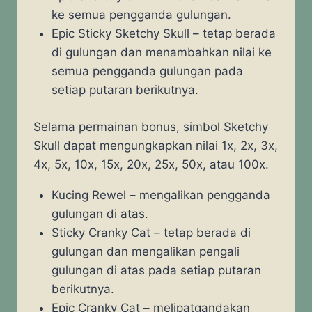
ke semua pengganda gulungan.
Epic Sticky Sketchy Skull – tetap berada
di gulungan dan menambahkan nilai ke
semua pengganda gulungan pada
setiap putaran berikutnya.
Selama permainan bonus, simbol Sketchy
Skull dapat mengungkapkan nilai 1x, 2x, 3x,
4x, 5x, 10x, 15x, 20x, 25x, 50x, atau 100x.
Kucing Rewel – mengalikan pengganda
gulungan di atas.
Sticky Cranky Cat – tetap berada di
gulungan dan mengalikan pengali
gulungan di atas pada setiap putaran
berikutnya.
Epic Cranky Cat – melipatgandakan