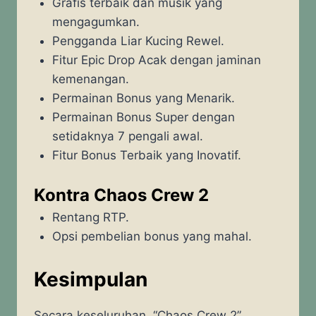
Grafis terbaik dan musik yang
mengagumkan.
Pengganda Liar Kucing Rewel.
Fitur Epic Drop Acak dengan jaminan
kemenangan.
Permainan Bonus yang Menarik.
Permainan Bonus Super dengan
setidaknya 7 pengali awal.
Fitur Bonus Terbaik yang Inovatif.
Kontra Chaos Crew 2
Rentang RTP.
Opsi pembelian bonus yang mahal.
Kesimpulan
Secara keseluruhan, “Chaos Crew 2”