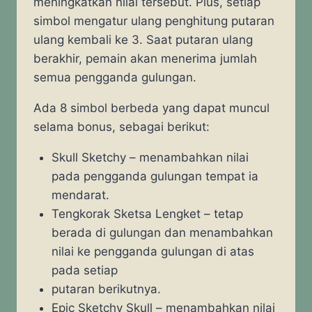
meningkatkan nilai tersebut. Plus, setiap
simbol mengatur ulang penghitung putaran
ulang kembali ke 3. Saat putaran ulang
berakhir, pemain akan menerima jumlah
semua pengganda gulungan.
Ada 8 simbol berbeda yang dapat muncul
selama bonus, sebagai berikut:
Skull Sketchy – menambahkan nilai
pada pengganda gulungan tempat ia
mendarat.
Tengkorak Sketsa Lengket – tetap
berada di gulungan dan menambahkan
nilai ke pengganda gulungan di atas
pada setiap
putaran berikutnya.
Epic Sketchy Skull – menambahkan nilai