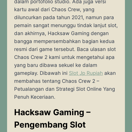
dalam portofolio studio. Ada juga versi
kartu awal dari Chaos Crew, yang
diluncurkan pada tahun 2021, namun para
pemain sangat menunggu tindak lanjut slot,
dan akhirnya, Hacksaw Gaming dengan
bangga mempersembahkan bagian kedua
resmi dari game tersebut. Baca ulasan slot
Chaos Crew 2 kami untuk mengetahui apa
yang baru dibawa sekuel ke dalam
gameplay. Dibawah ini
Slot Jp Rupiah
akan
membahas tentang Chaos Crew 2 –
Petualangan dan Strategi Slot Online Yang
Penuh Keceriaan.
Hacksaw Gaming –
Pengembang Slot