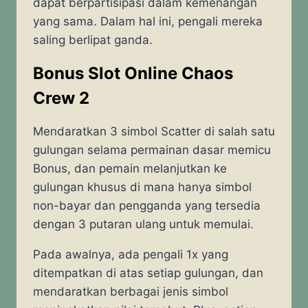
dapat berpartisipasi dalam kemenangan
yang sama. Dalam hal ini, pengali mereka
saling berlipat ganda.
Bonus Slot Online Chaos
Crew 2
Mendaratkan 3 simbol Scatter di salah satu
gulungan selama permainan dasar memicu
Bonus, dan pemain melanjutkan ke
gulungan khusus di mana hanya simbol
non-bayar dan pengganda yang tersedia
dengan 3 putaran ulang untuk memulai.
Pada awalnya, ada pengali 1x yang
ditempatkan di atas setiap gulungan, dan
mendaratkan berbagai jenis simbol