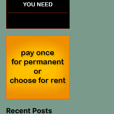
Recent Posts