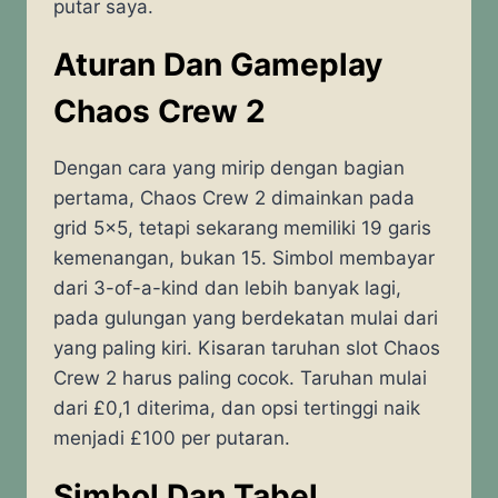
putar saya.
Aturan Dan Gameplay
Chaos Crew 2
Dengan cara yang mirip dengan bagian
pertama, Chaos Crew 2 dimainkan pada
grid 5×5, tetapi sekarang memiliki 19 garis
kemenangan, bukan 15. Simbol membayar
dari 3-of-a-kind dan lebih banyak lagi,
pada gulungan yang berdekatan mulai dari
yang paling kiri. Kisaran taruhan slot Chaos
Crew 2 harus paling cocok. Taruhan mulai
dari £0,1 diterima, dan opsi tertinggi naik
menjadi £100 per putaran.
Simbol Dan Tabel