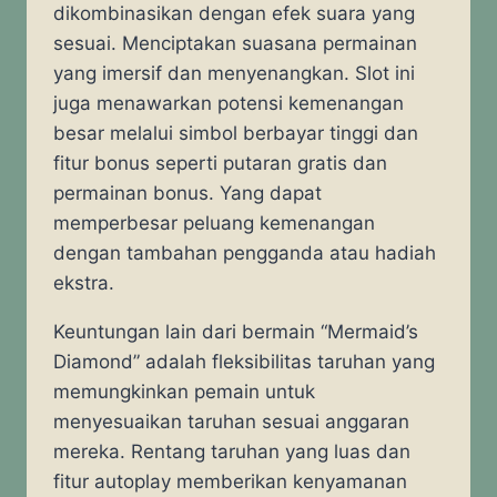
dikombinasikan dengan efek suara yang
sesuai. Menciptakan suasana permainan
yang imersif dan menyenangkan. Slot ini
juga menawarkan potensi kemenangan
besar melalui simbol berbayar tinggi dan
fitur bonus seperti putaran gratis dan
permainan bonus. Yang dapat
memperbesar peluang kemenangan
dengan tambahan pengganda atau hadiah
ekstra.
Keuntungan lain dari bermain “Mermaid’s
Diamond” adalah fleksibilitas taruhan yang
memungkinkan pemain untuk
menyesuaikan taruhan sesuai anggaran
mereka. Rentang taruhan yang luas dan
fitur autoplay memberikan kenyamanan