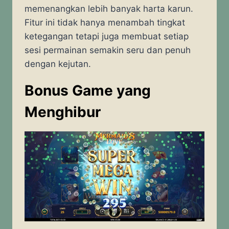
memenangkan lebih banyak harta karun.
Fitur ini tidak hanya menambah tingkat
ketegangan tetapi juga membuat setiap
sesi permainan semakin seru dan penuh
dengan kejutan.
Bonus Game yang
Menghibur