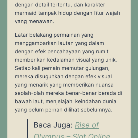
dengan detail tertentu, dan karakter
mermaid tampak hidup dengan fitur wajah
yang menawan.
Latar belakang permainan yang
menggambarkan lautan yang dalam
dengan efek pencahayaan yang rumit
memberikan kedalaman visual yang unik.
Setiap kali pemain memutar gulungan,
mereka disuguhkan dengan efek visual
yang menarik yang memberikan nuansa
seolah-olah mereka benar-benar berada di
bawah laut, menjelajahi keindahan dunia
yang belum pernah dilihat sebelumnya.
Baca Juga:
Rise of
Olympus – Slot Online