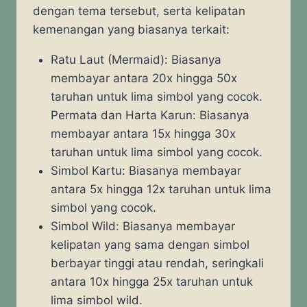
dengan tema tersebut, serta kelipatan
kemenangan yang biasanya terkait:
Ratu Laut (Mermaid): Biasanya
membayar antara 20x hingga 50x
taruhan untuk lima simbol yang cocok.
Permata dan Harta Karun: Biasanya
membayar antara 15x hingga 30x
taruhan untuk lima simbol yang cocok.
Simbol Kartu: Biasanya membayar
antara 5x hingga 12x taruhan untuk lima
simbol yang cocok.
Simbol Wild: Biasanya membayar
kelipatan yang sama dengan simbol
berbayar tinggi atau rendah, seringkali
antara 10x hingga 25x taruhan untuk
lima simbol wild.