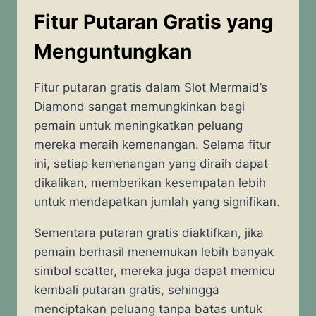
Fitur Putaran Gratis yang
Menguntungkan
Fitur putaran gratis dalam Slot Mermaid’s
Diamond sangat memungkinkan bagi
pemain untuk meningkatkan peluang
mereka meraih kemenangan. Selama fitur
ini, setiap kemenangan yang diraih dapat
dikalikan, memberikan kesempatan lebih
untuk mendapatkan jumlah yang signifikan.
Sementara putaran gratis diaktifkan, jika
pemain berhasil menemukan lebih banyak
simbol scatter, mereka juga dapat memicu
kembali putaran gratis, sehingga
menciptakan peluang tanpa batas untuk