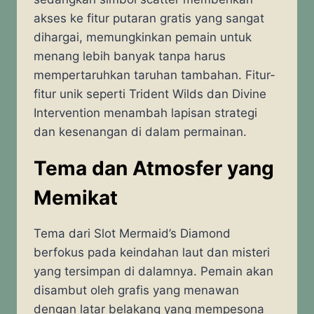
akses ke fitur putaran gratis yang sangat
dihargai, memungkinkan pemain untuk
menang lebih banyak tanpa harus
mempertaruhkan taruhan tambahan. Fitur-
fitur unik seperti Trident Wilds dan Divine
Intervention menambah lapisan strategi
dan kesenangan di dalam permainan.
Tema dan Atmosfer yang
Memikat
Tema dari Slot Mermaid’s Diamond
berfokus pada keindahan laut dan misteri
yang tersimpan di dalamnya. Pemain akan
disambut oleh grafis yang menawan
dengan latar belakang yang mempesona