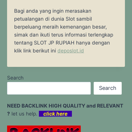
Bagi anda yang ingin merasakan
petualangan di dunia Slot sambil
berpeluang meraih kemenangan besar,
simak dan ikuti terus informasi terlengkap
tentang SLOT JP RUPIAH hanya dengan
klik link berikut ini
deposlot.id
Search
Search
NEED BACKLINK HIGH QUALITY and RELEVANT
?
let us help.
click here