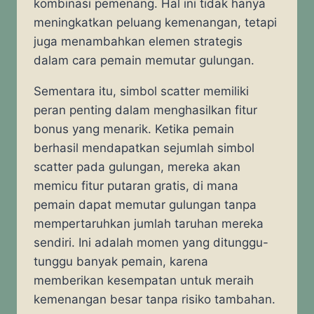
kombinasi pemenang. Hal ini tidak hanya
meningkatkan peluang kemenangan, tetapi
juga menambahkan elemen strategis
dalam cara pemain memutar gulungan.
Sementara itu, simbol scatter memiliki
peran penting dalam menghasilkan fitur
bonus yang menarik. Ketika pemain
berhasil mendapatkan sejumlah simbol
scatter pada gulungan, mereka akan
memicu fitur putaran gratis, di mana
pemain dapat memutar gulungan tanpa
mempertaruhkan jumlah taruhan mereka
sendiri. Ini adalah momen yang ditunggu-
tunggu banyak pemain, karena
memberikan kesempatan untuk meraih
kemenangan besar tanpa risiko tambahan.