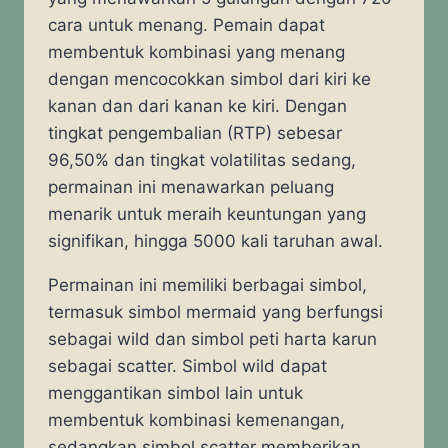
cara untuk menang. Pemain dapat
membentuk kombinasi yang menang
dengan mencocokkan simbol dari kiri ke
kanan dan dari kanan ke kiri. Dengan
tingkat pengembalian (RTP) sebesar
96,50% dan tingkat volatilitas sedang,
permainan ini menawarkan peluang
menarik untuk meraih keuntungan yang
signifikan, hingga 5000 kali taruhan awal.
Permainan ini memiliki berbagai simbol,
termasuk simbol mermaid yang berfungsi
sebagai wild dan simbol peti harta karun
sebagai scatter. Simbol wild dapat
menggantikan simbol lain untuk
membentuk kombinasi kemenangan,
sedangkan simbol scatter memberikan