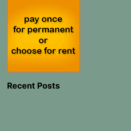
Recent Posts
Teknik Rahasia Slot Book Of Aztec King Agar
Jackpot Terus
Rahasia Slot Sugar Rush 1000 Gacor Hari Ini