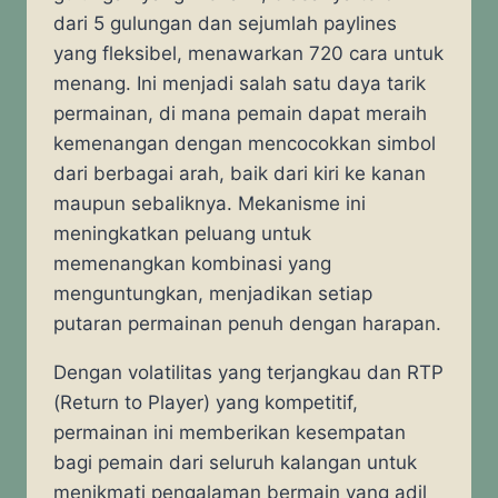
dari 5 gulungan dan sejumlah paylines
yang fleksibel, menawarkan 720 cara untuk
menang. Ini menjadi salah satu daya tarik
permainan, di mana pemain dapat meraih
kemenangan dengan mencocokkan simbol
dari berbagai arah, baik dari kiri ke kanan
maupun sebaliknya. Mekanisme ini
meningkatkan peluang untuk
memenangkan kombinasi yang
menguntungkan, menjadikan setiap
putaran permainan penuh dengan harapan.
Dengan volatilitas yang terjangkau dan RTP
(Return to Player) yang kompetitif,
permainan ini memberikan kesempatan
bagi pemain dari seluruh kalangan untuk
menikmati pengalaman bermain yang adil