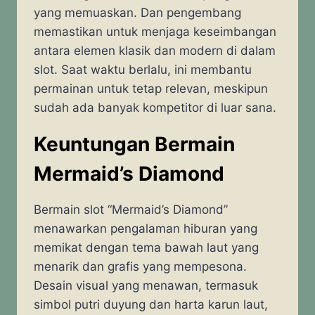
yang memuaskan. Dan pengembang
memastikan untuk menjaga keseimbangan
antara elemen klasik dan modern di dalam
slot. Saat waktu berlalu, ini membantu
permainan untuk tetap relevan, meskipun
sudah ada banyak kompetitor di luar sana.
Keuntungan Bermain
Mermaid’s Diamond
Bermain slot “Mermaid’s Diamond”
menawarkan pengalaman hiburan yang
memikat dengan tema bawah laut yang
menarik dan grafis yang mempesona.
Desain visual yang menawan, termasuk
simbol putri duyung dan harta karun laut,