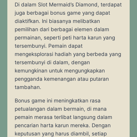
Di dalam Slot Mermaid’s Diamond, terdapat
juga berbagai bonus game yang dapat
diaktifkan. Ini biasanya melibatkan
pemilihan dari berbagai elemen dalam
permainan, seperti peti harta karun yang
tersembunyi. Pemain dapat
mengeksplorasi hadiah yang berbeda yang
tersembunyi di dalam, dengan
kemungkinan untuk mengungkapkan
pengganda kemenangan atau putaran
tambahan.
Bonus game ini meningkatkan rasa
petualangan dalam bermain, di mana
pemain merasa terlibat langsung dalam
pencarian harta karun mereka. Dengan
keputusan yang harus diambil, setiap