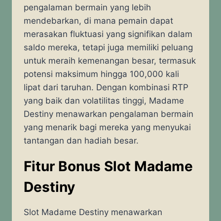
pengalaman bermain yang lebih
mendebarkan, di mana pemain dapat
merasakan fluktuasi yang signifikan dalam
saldo mereka, tetapi juga memiliki peluang
untuk meraih kemenangan besar, termasuk
potensi maksimum hingga 100,000 kali
lipat dari taruhan. Dengan kombinasi RTP
yang baik dan volatilitas tinggi, Madame
Destiny menawarkan pengalaman bermain
yang menarik bagi mereka yang menyukai
tantangan dan hadiah besar.
Fitur Bonus Slot Madame
Destiny
Slot Madame Destiny menawarkan