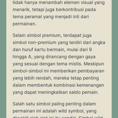
tidak hanya menambah elemen visual yang
menarik, tetapi juga berkontribusi pada
tema peramal yang menjadi inti dari
permainan.
Selain simbol premium, terdapat juga
simbol non-premium yang terdiri dari angka
dan huruf kartu bermain, mulai dari 9
hingga A, yang dirancang dengan gaya
yang sesuai dengan tema mistis. Meskipun
simbol-simbol ini memberikan pembayaran
yang lebih rendah, mereka tetap penting
dalam membentuk kombinasi kemenangan
yang dapat meningkatkan saldo pemain.
Salah satu simbol paling penting dalam
permainan ini adalah wild symbol, yang