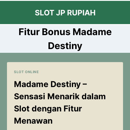
Skip
SLOT JP RUPIAH
to
content
Fitur Bonus Madame
Destiny
SLOT ONLINE
Madame Destiny –
Sensasi Menarik dalam
Slot dengan Fitur
Menawan