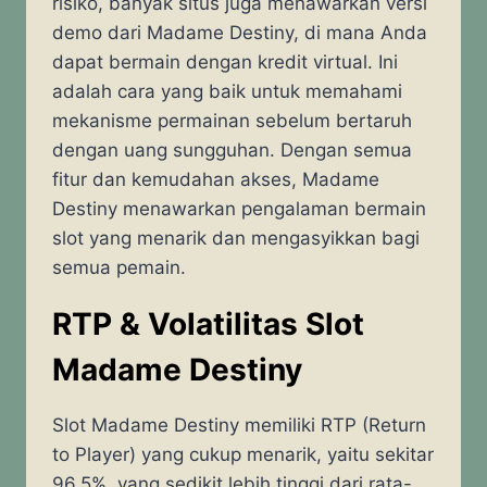
risiko, banyak situs juga menawarkan versi
demo dari Madame Destiny, di mana Anda
dapat bermain dengan kredit virtual. Ini
adalah cara yang baik untuk memahami
mekanisme permainan sebelum bertaruh
dengan uang sungguhan. Dengan semua
fitur dan kemudahan akses, Madame
Destiny menawarkan pengalaman bermain
slot yang menarik dan mengasyikkan bagi
semua pemain.
RTP & Volatilitas Slot
Madame Destiny
Slot Madame Destiny memiliki RTP (Return
to Player) yang cukup menarik, yaitu sekitar
96.5%, yang sedikit lebih tinggi dari rata-