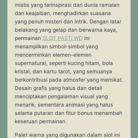
mistis yang terinspirasi dari dunia ramalan
dan keajaiban, menghadirkan suasana
yang penuh misteri dan intrik. Dengan latar
belakang yang gelap dan berwarna kaya,
permainan
SLOT PASTI WD
ini
menampilkan simbol-simbol yang
mencerminkan elemen-elemen
supernatural, seperti kucing hitam, bola
kristal, dan kartu tarot, yang semuanya
berkontribusi pada atmosfer yang memikat.
Desain grafis yang halus dan detail
menciptakan pengalaman visual yang
menarik, sementara animasi yang halus
selama putaran dan fitur bonus menambah
keseruan permainan.
Palet warna yang digunakan dalam slot ini