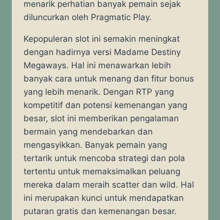
menarik perhatian banyak pemain sejak
diluncurkan oleh Pragmatic Play.
Kepopuleran slot ini semakin meningkat
dengan hadirnya versi Madame Destiny
Megaways. Hal ini menawarkan lebih
banyak cara untuk menang dan fitur bonus
yang lebih menarik. Dengan RTP yang
kompetitif dan potensi kemenangan yang
besar, slot ini memberikan pengalaman
bermain yang mendebarkan dan
mengasyikkan. Banyak pemain yang
tertarik untuk mencoba strategi dan pola
tertentu untuk memaksimalkan peluang
mereka dalam meraih scatter dan wild. Hal
ini merupakan kunci untuk mendapatkan
putaran gratis dan kemenangan besar.