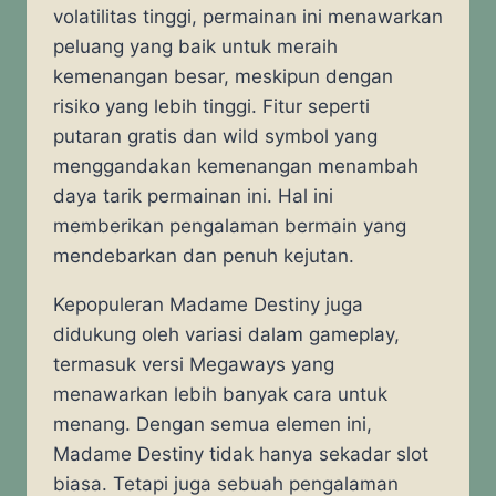
volatilitas tinggi, permainan ini menawarkan
peluang yang baik untuk meraih
kemenangan besar, meskipun dengan
risiko yang lebih tinggi. Fitur seperti
putaran gratis dan wild symbol yang
menggandakan kemenangan menambah
daya tarik permainan ini. Hal ini
memberikan pengalaman bermain yang
mendebarkan dan penuh kejutan.
Kepopuleran Madame Destiny juga
didukung oleh variasi dalam gameplay,
termasuk versi Megaways yang
menawarkan lebih banyak cara untuk
menang. Dengan semua elemen ini,
Madame Destiny tidak hanya sekadar slot
biasa. Tetapi juga sebuah pengalaman