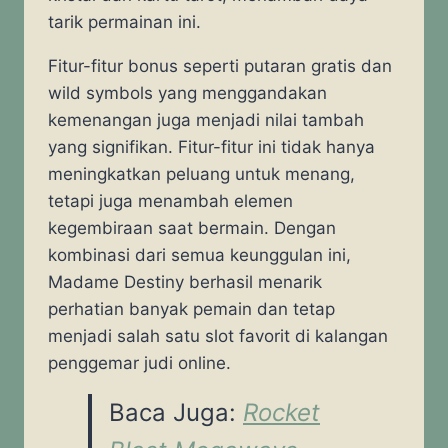
tarik permainan ini.
Fitur-fitur bonus seperti putaran gratis dan
wild symbols yang menggandakan
kemenangan juga menjadi nilai tambah
yang signifikan. Fitur-fitur ini tidak hanya
meningkatkan peluang untuk menang,
tetapi juga menambah elemen
kegembiraan saat bermain. Dengan
kombinasi dari semua keunggulan ini,
Madame Destiny berhasil menarik
perhatian banyak pemain dan tetap
menjadi salah satu slot favorit di kalangan
penggemar judi online.
Baca Juga:
Rocket