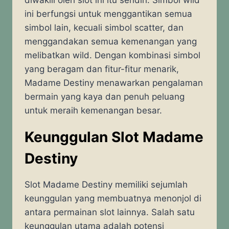
diwakili oleh slot ini itu sendiri. Simbol wild
ini berfungsi untuk menggantikan semua
simbol lain, kecuali simbol scatter, dan
menggandakan semua kemenangan yang
melibatkan wild. Dengan kombinasi simbol
yang beragam dan fitur-fitur menarik,
Madame Destiny menawarkan pengalaman
bermain yang kaya dan penuh peluang
untuk meraih kemenangan besar.
Keunggulan Slot Madame
Destiny
Slot Madame Destiny memiliki sejumlah
keunggulan yang membuatnya menonjol di
antara permainan slot lainnya. Salah satu
keunggulan utama adalah potensi