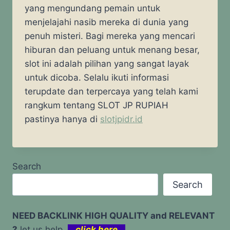
yang mengundang pemain untuk
menjelajahi nasib mereka di dunia yang
penuh misteri. Bagi mereka yang mencari
hiburan dan peluang untuk menang besar,
slot ini adalah pilihan yang sangat layak
untuk dicoba. Selalu ikuti informasi
terupdate dan terpercaya yang telah kami
rangkum tentang SLOT JP RUPIAH
pastinya hanya di
slotjpidr.id
Search
Search
NEED BACKLINK HIGH QUALITY and RELEVANT
?
let us help.
click here