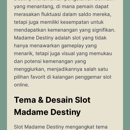
yang menantang, di mana pemain dapat
merasakan fluktuasi dalam saldo mereka,
tetapi juga memiliki kesempatan untuk
mendapatkan kemenangan yang signifikan.
Madame Destiny adalah slot yang tidak
hanya menawarkan gameplay yang
menarik, tetapi juga visual yang memukau
dan potensi kemenangan yang
menggiurkan, menjadikannya salah satu
pilihan favorit di kalangan penggemar slot
online.
Tema & Desain Slot
Madame Destiny
Slot Madame Destiny mengangkat tema