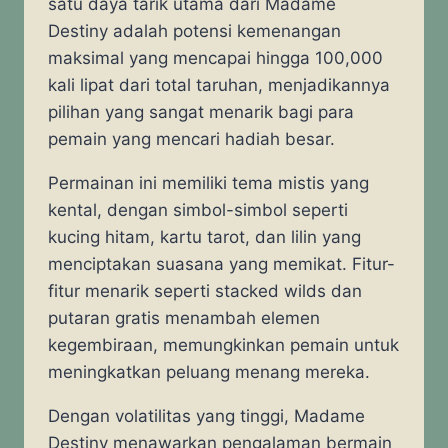
satu daya tarik utama dari Madame
Destiny adalah potensi kemenangan
maksimal yang mencapai hingga 100,000
kali lipat dari total taruhan, menjadikannya
pilihan yang sangat menarik bagi para
pemain yang mencari hadiah besar.
Permainan ini memiliki tema mistis yang
kental, dengan simbol-simbol seperti
kucing hitam, kartu tarot, dan lilin yang
menciptakan suasana yang memikat. Fitur-
fitur menarik seperti stacked wilds dan
putaran gratis menambah elemen
kegembiraan, memungkinkan pemain untuk
meningkatkan peluang menang mereka.
Dengan volatilitas yang tinggi, Madame
Destiny menawarkan pengalaman bermain