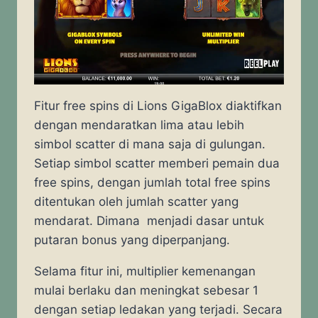
Fitur free spins di Lions GigaBlox diaktifkan
dengan mendaratkan lima atau lebih
simbol scatter di mana saja di gulungan.
Setiap simbol scatter memberi pemain dua
free spins, dengan jumlah total free spins
ditentukan oleh jumlah scatter yang
mendarat. Dimana menjadi dasar untuk
putaran bonus yang diperpanjang.
Selama fitur ini, multiplier kemenangan
mulai berlaku dan meningkat sebesar 1
dengan setiap ledakan yang terjadi. Secara