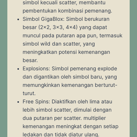
simbol kecuali scatter, membantu
pembentukan kombinasi pemenang.
Simbol GigaBlox: Simbol berukuran
besar (2×2, 3×3, 4×4) yang dapat
muncul pada putaran apa pun, termasuk
simbol wild dan scatter, yang
meningkatkan potensi kemenangan
besar.
Explosions: Simbol pemenang explode
dan digantikan oleh simbol baru, yang
memungkinkan kemenangan berturut-
turut.
Free Spins: Diaktifkan oleh lima atau
lebih simbol scatter, dimulai dengan
dua putaran per scatter. multiplier
kemenangan meningkat dengan setiap
ledakan dan tidak diatur ulang.