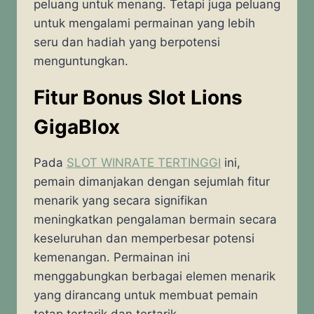
peluang untuk menang. Tetapi juga peluang
untuk mengalami permainan yang lebih
seru dan hadiah yang berpotensi
menguntungkan.
Fitur Bonus Slot Lions
GigaBlox
Pada
SLOT WINRATE TERTINGGI
ini,
pemain dimanjakan dengan sejumlah fitur
menarik yang secara signifikan
meningkatkan pengalaman bermain secara
keseluruhan dan memperbesar potensi
kemenangan. Permainan ini
menggabungkan berbagai elemen menarik
yang dirancang untuk membuat pemain