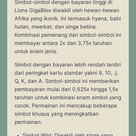
Simbol-simbol dengan bayaran tinggi di
Lions GigaBlox diwakili oleh hewan-hewan
Afrika yang ikonik. Ini termasuk hyena, babi
hutan, meerkat, dan singa betina.
Kombinasi pemenang dari simbol-simbol ini
membayar antara 2x dan 3,75x taruhan
untuk enam jenis.
Simbol dengan bayaran lebih rendah terdiri
dari peringkat kartu standar yakni 9, 10, J,
Q, K, dan A. Simbol-simbol ini memberikan
pembayaran mulai dari 0,625x hingga 1,5x
taruhan untuk kombinasi enam simbol yang
cocok. Permainan ini mencakup beberapa
simbol khusus yang meningkatkan
permainan:
Simbol Wild: Diwakili oleh singa yang