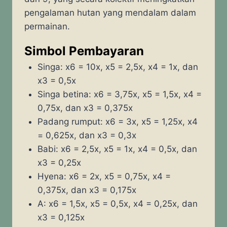
pengalaman hutan yang mendalam dalam
permainan.
Simbol Pembayaran
Singa: x6 = 10x, x5 = 2,5x, x4 = 1x, dan
x3 = 0,5x
Singa betina: x6 = 3,75x, x5 = 1,5x, x4 =
0,75x, dan x3 = 0,375x
Padang rumput: x6 = 3x, x5 = 1,25x, x4
= 0,625x, dan x3 = 0,3x
Babi: x6 = 2,5x, x5 = 1x, x4 = 0,5x, dan
x3 = 0,25x
Hyena: x6 = 2x, x5 = 0,75x, x4 =
0,375x, dan x3 = 0,175x
A: x6 = 1,5x, x5 = 0,5x, x4 = 0,25x, dan
x3 = 0,125x