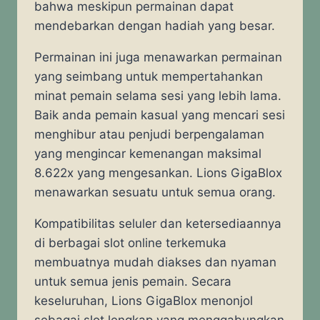
bahwa meskipun permainan dapat
mendebarkan dengan hadiah yang besar.
Permainan ini juga menawarkan permainan
yang seimbang untuk mempertahankan
minat pemain selama sesi yang lebih lama.
Baik anda pemain kasual yang mencari sesi
menghibur atau penjudi berpengalaman
yang mengincar kemenangan maksimal
8.622x yang mengesankan. Lions GigaBlox
menawarkan sesuatu untuk semua orang.
Kompatibilitas seluler dan ketersediaannya
di berbagai slot online terkemuka
membuatnya mudah diakses dan nyaman
untuk semua jenis pemain. Secara
keseluruhan, Lions GigaBlox menonjol
sebagai slot lengkap yang menggabungkan