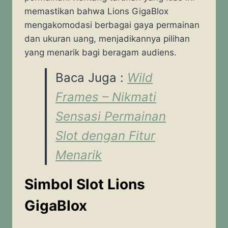
memastikan bahwa Lions GigaBlox
mengakomodasi berbagai gaya permainan
dan ukuran uang, menjadikannya pilihan
yang menarik bagi beragam audiens.
Baca Juga :
Wild
Frames – Nikmati
Sensasi Permainan
Slot dengan Fitur
Menarik
Simbol Slot Lions
GigaBlox