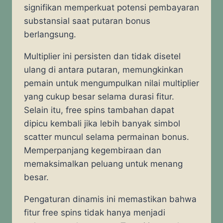
signifikan memperkuat potensi pembayaran
substansial saat putaran bonus
berlangsung.
Multiplier ini persisten dan tidak disetel
ulang di antara putaran, memungkinkan
pemain untuk mengumpulkan nilai multiplier
yang cukup besar selama durasi fitur.
Selain itu, free spins tambahan dapat
dipicu kembali jika lebih banyak simbol
scatter muncul selama permainan bonus.
Memperpanjang kegembiraan dan
memaksimalkan peluang untuk menang
besar.
Pengaturan dinamis ini memastikan bahwa
fitur free spins tidak hanya menjadi