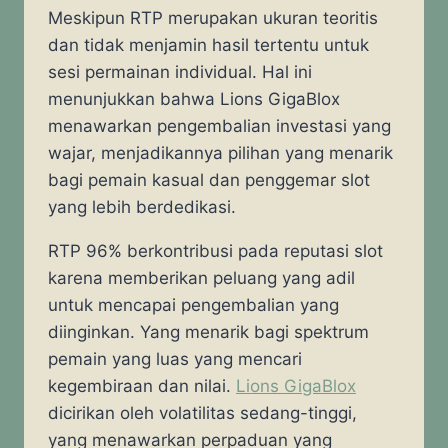
Meskipun RTP merupakan ukuran teoritis
dan tidak menjamin hasil tertentu untuk
sesi permainan individual. Hal ini
menunjukkan bahwa Lions GigaBlox
menawarkan pengembalian investasi yang
wajar, menjadikannya pilihan yang menarik
bagi pemain kasual dan penggemar slot
yang lebih berdedikasi.
RTP 96% berkontribusi pada reputasi slot
karena memberikan peluang yang adil
untuk mencapai pengembalian yang
diinginkan. Yang menarik bagi spektrum
pemain yang luas yang mencari
kegembiraan dan nilai.
Lions GigaBlox
dicirikan oleh volatilitas sedang-tinggi,
yang menawarkan perpaduan yang