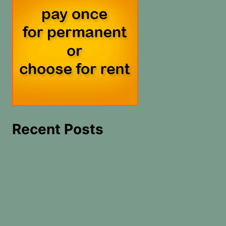
Recent Posts
Teknik Rahasia Slot Book Of Aztec King Agar
Jackpot Terus
Rahasia Slot Sugar Rush 1000 Gacor Hari Ini
Untuk Maxwin