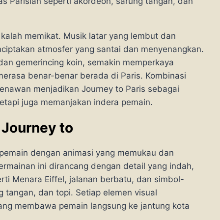
has Parisian seperti akordeon, sarung tangan, dan
k kalah memikat. Musik latar yang lembut dan
nciptakan atmosfer yang santai dan menyenangkan.
 dan gemerincing koin, semakin memperkaya
rasa benar-benar berada di Paris. Kombinasi
enawan menjadikan Journey to Paris sebagai
tetapi juga memanjakan indera pemain.
 Journey to
n pemain dengan animasi yang memukau dan
mainan ini dirancang dengan detail yang indah,
i Menara Eiffel, jalanan berbatu, dan simbol-
g tangan, dan topi. Setiap elemen visual
yang membawa pemain langsung ke jantung kota