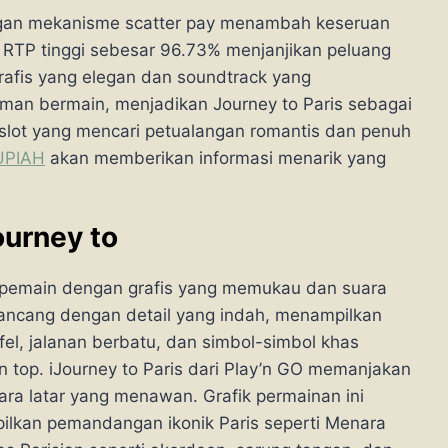
dengan mekanisme scatter pay menambah keseruan
n RTP tinggi sebesar 96.73% menjanjikan peluang
fis yang elegan dan soundtrack yang
n bermain, menjadikan Journey to Paris sebagai
slot yang mencari petualangan romantis dan penuh
UPIAH
akan memberikan informasi menarik yang
ourney to
n pemain dengan grafis yang memukau dan suara
irancang dengan detail yang indah, menampilkan
fel, jalanan berbatu, dan simbol-simbol khas
n top. iJourney to Paris dari Play’n GO memanjakan
a latar yang menawan. Grafik permainan ini
ilkan pemandangan ikonik Paris seperti Menara