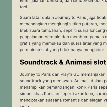
Eiffel, jalanan berbatu, dan simbol-simbol k
topi
Suara latar dalam Journey to Paris juga tida
menenangkan mengiringi setiap putaran, me
Efek suara tambahan, seperti suara lonceng
pengalaman bermain dan membuat pemain me
grafis yang memukau dan suara latar yang m
permainan slot yang tidak hanya menghibur 
Soundtrack & Animasi slot
Journey to Paris dari Play’n GO memanjaka
soundtrack yang menawan. Animasi dalam per
menampilkan pemandangan ikonik Paris sepert
simbol khas Parisian seperti akordeon, sarun
menciptakan suasana romantis dan elegan 
cinta.