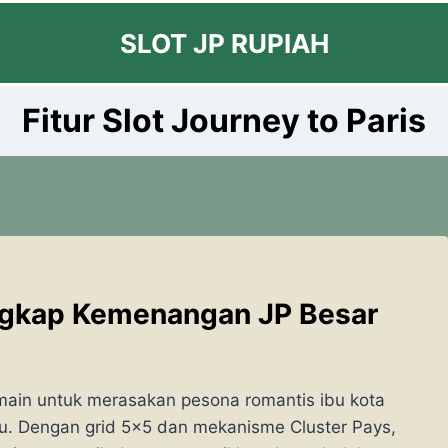
SLOT JP RUPIAH
Fitur Slot Journey to Paris
ngkap Kemenangan JP Besar
emain untuk merasakan pesona romantis ibu kota
u. Dengan grid 5×5 dan mekanisme Cluster Pays,