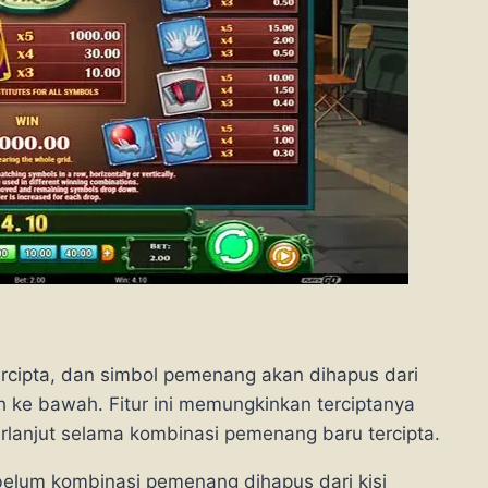
ercipta, dan simbol pemenang akan dihapus dari
h ke bawah. Fitur ini memungkinkan terciptanya
lanjut selama kombinasi pemenang baru tercipta.
belum kombinasi pemenang dihapus dari kisi