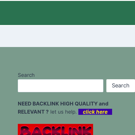
Search
Search
NEED BACKLINK HIGH QUALITY and
RELEVANT ?
let us help.
click here