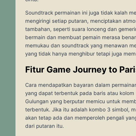
Soundtrack permainan ini juga tidak kalah 
mengiringi setiap putaran, menciptakan atm
tambahan, seperti suara lonceng dan gemer
bermain dan membuat pemain merasa benar-b
memukau dan soundtrack yang menawan menja
yang tidak hanya menghibur tetapi juga mem
Fitur Game Journey to Pari
Cara mendapatkan bayaran dalam permainan i
yang dapat terbentuk pada baris atau kolom (
Gulungan yang berputar memicu untuk memb
terbentuk. Jika itu adalah kombo 3 simbol, 
akan tetap ada dan memperoleh pengali yang 
dari putaran itu.