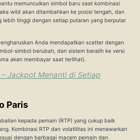
antu memunculkan simbol baru saat kombinasi
maka wild akan ditambahkan ke posisi tengah, dan
lebih tinggi dengan setiap putaran yang berputar
g mengharuskan Anda mendapatkan scatter dengan
imbol-simbol berubah, dan sistem beralih ke versi
ama akan membayar saat terlihat).
e – Jackpot Menanti di Setiap
o Paris
mbalian kepada pemain (RTP) yang cukup baik
dang. Kombinasi RTP dan volatilitas ini menawarkan
esuai dengan berbagai macam pemain dan