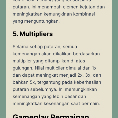
putaran. Ini menambah elemen kejutan dan
meningkatkan kemungkinan kombinasi
yang menguntungkan.
5. Multipliers
Selama setiap putaran, semua
kemenangan akan dikalikan berdasarkan
multiplier yang ditampilkan di atas
gulungan. Nilai multiplier dimulai dari 1x
dan dapat meningkat menjadi 2x, 3x, dan
bahkan 5x, tergantung pada keberhasilan
putaran sebelumnya. Ini memungkinkan
kemenangan yang lebih besar dan
meningkatkan kesenangan saat bermain.
Gameplay Permainan