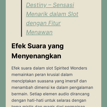
Destiny – Sensasi
Menarik dalam Slot
dengan Fitur
Menawan
Efek Suara yang
Menyenangkan
Efek suara dalam slot Spirited Wonders
memainkan peran krusial dalam
menciptakan suasana yang imersif dan
menambah dimensi ke dalam pengalaman
bermain. Setiap elemen audio dirancang
dengan hati-hati untuk selaras dengan
tema mistis dan magis dari permainan.