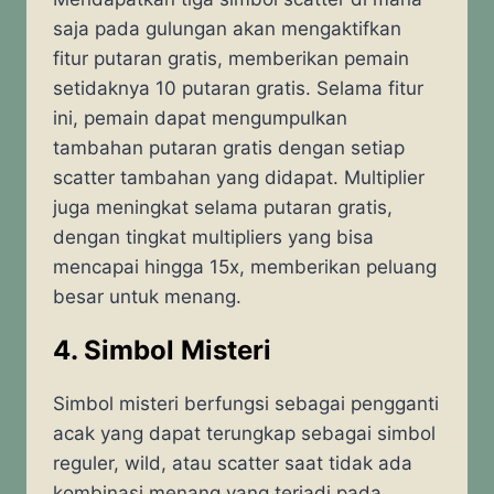
saja pada gulungan akan mengaktifkan
fitur putaran gratis, memberikan pemain
setidaknya 10 putaran gratis. Selama fitur
ini, pemain dapat mengumpulkan
tambahan putaran gratis dengan setiap
scatter tambahan yang didapat. Multiplier
juga meningkat selama putaran gratis,
dengan tingkat multipliers yang bisa
mencapai hingga 15x, memberikan peluang
besar untuk menang.
4. Simbol Misteri
Simbol misteri berfungsi sebagai pengganti
acak yang dapat terungkap sebagai simbol
reguler, wild, atau scatter saat tidak ada
kombinasi menang yang terjadi pada