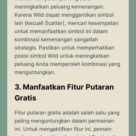
meningkatkan peluang kemenangan.
Karena Wild dapat menggantikan simbol
lain (kecuali Scatter), mencari kesempatan
untuk memanfaatkan simbol ini dalam
kombinasi kemenangan sangatlah
strategis. Pastikan untuk memperhatikan
posisi simbol Wild untuk meningkatkan
peluang Anda memperoleh kombinasi yang
menguntungkan.
3. Manfaatkan Fitur Putaran
Gratis
Fitur putaran gratis adalah salah satu yang
paling menguntungkan dalam permainan
ini. Untuk mengaktifkan fitur ini, pemain