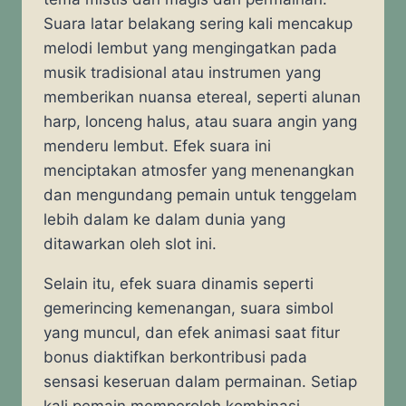
Suara latar belakang sering kali mencakup
melodi lembut yang mengingatkan pada
musik tradisional atau instrumen yang
memberikan nuansa etereal, seperti alunan
harp, lonceng halus, atau suara angin yang
menderu lembut. Efek suara ini
menciptakan atmosfer yang menenangkan
dan mengundang pemain untuk tenggelam
lebih dalam ke dalam dunia yang
ditawarkan oleh slot ini.
Selain itu, efek suara dinamis seperti
gemerincing kemenangan, suara simbol
yang muncul, dan efek animasi saat fitur
bonus diaktifkan berkontribusi pada
sensasi keseruan dalam permainan. Setiap
kali pemain memperoleh kombinasi