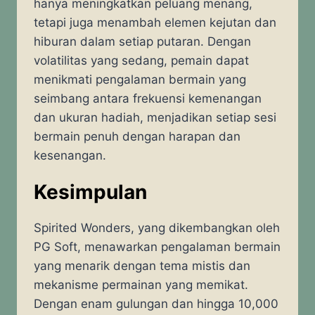
hanya meningkatkan peluang menang,
tetapi juga menambah elemen kejutan dan
hiburan dalam setiap putaran. Dengan
volatilitas yang sedang, pemain dapat
menikmati pengalaman bermain yang
seimbang antara frekuensi kemenangan
dan ukuran hadiah, menjadikan setiap sesi
bermain penuh dengan harapan dan
kesenangan.
Kesimpulan
Spirited Wonders, yang dikembangkan oleh
PG Soft, menawarkan pengalaman bermain
yang menarik dengan tema mistis dan
mekanisme permainan yang memikat.
Dengan enam gulungan dan hingga 10,000