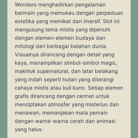
Wonders menghadirkan pengalaman
bermain yang memukau dengan perpaduan
estetika yang memikat dan imersif. Slot ini
mengusung tema mistis yang dipenuhi
dengan elemen-elemen budaya dan
mitologi dari berbagai belahan dunia.
Visualnya dirancang dengan detail yang
kaya, menampilkan simbol-simbol magis,
makhluk supernatural, dan latar belakang
yang indah seperti hutan yang diterangi
cahaya mistis atau kuil kuno. Setiap elemen
grafis dirancang dengan cermat untuk
menciptakan atmosfer yang misterius dan
menawan, memanjakan mata pemain
dengan warna-warna cerah dan animasi
yang halus.