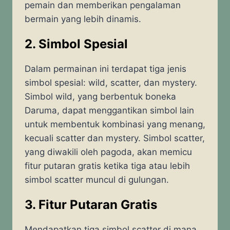
pemain dan memberikan pengalaman
bermain yang lebih dinamis.
2. Simbol Spesial
Dalam permainan ini terdapat tiga jenis
simbol spesial: wild, scatter, dan mystery.
Simbol wild, yang berbentuk boneka
Daruma, dapat menggantikan simbol lain
untuk membentuk kombinasi yang menang,
kecuali scatter dan mystery. Simbol scatter,
yang diwakili oleh pagoda, akan memicu
fitur putaran gratis ketika tiga atau lebih
simbol scatter muncul di gulungan.
3. Fitur Putaran Gratis
Mendapatkan tiga simbol scatter di mana