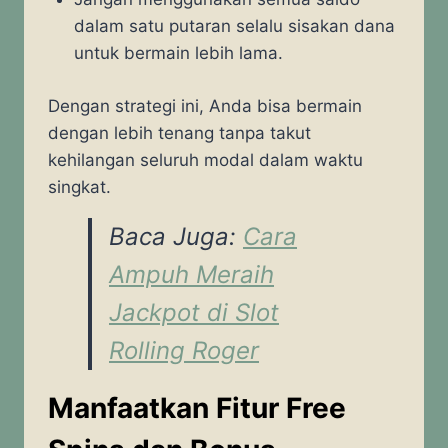
dalam satu putaran selalu sisakan dana
untuk bermain lebih lama.
Dengan strategi ini, Anda bisa bermain
dengan lebih tenang tanpa takut
kehilangan seluruh modal dalam waktu
singkat.
Baca Juga:
Cara
Ampuh Meraih
Jackpot di Slot
Rolling Roger
Manfaatkan Fitur Free