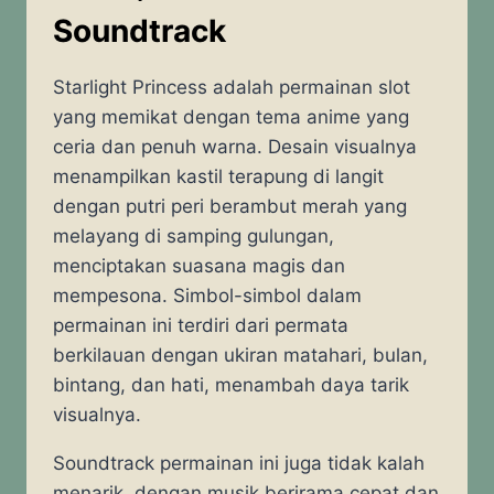
Soundtrack
Starlight Princess adalah permainan slot
yang memikat dengan tema anime yang
ceria dan penuh warna. Desain visualnya
menampilkan kastil terapung di langit
dengan putri peri berambut merah yang
melayang di samping gulungan,
menciptakan suasana magis dan
mempesona. Simbol-simbol dalam
permainan ini terdiri dari permata
berkilauan dengan ukiran matahari, bulan,
bintang, dan hati, menambah daya tarik
visualnya.
Soundtrack permainan ini juga tidak kalah
menarik, dengan musik berirama cepat dan