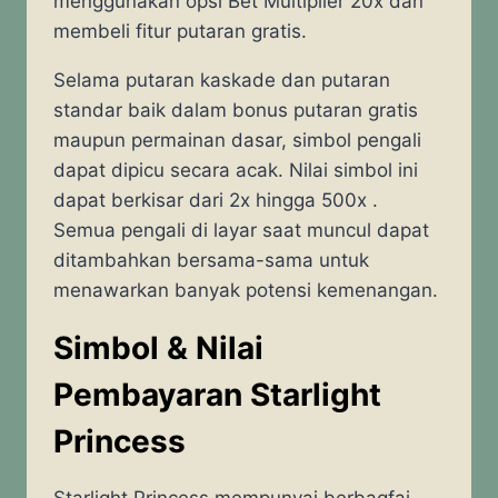
menggunakan opsi Bet Multiplier 20x dan
membeli fitur putaran gratis.
Selama putaran kaskade dan putaran
standar baik dalam bonus putaran gratis
maupun permainan dasar, simbol pengali
dapat dipicu secara acak. Nilai simbol ini
dapat berkisar dari 2x hingga 500x .
Semua pengali di layar saat muncul dapat
ditambahkan bersama-sama untuk
menawarkan banyak potensi kemenangan.
Simbol & Nilai
Pembayaran Starlight
Princess