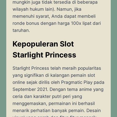
mungkin juga tidak tersedia di beberapa
wilayah hukum lain). Namun, jika
memenuhi syarat, Anda dapat membeli
ronde bonus dengan harga 100x lipat dari
taruhan.
Kepopuleran Slot
Starlight Princess
Starlight Princess telah meraih popularitas
yang signifikan di kalangan pemain slot
online sejak dirilis oleh Pragmatic Play pada
September 2021. Dengan tema anime yang
ceria dan karakter putri peri yang
menggemaskan, permainan ini berhasil
menarik perhatian banyak pemain. Desain