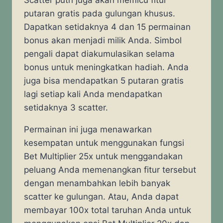
Scatter putri juga akan memicu fitur
putaran gratis pada gulungan khusus.
Dapatkan setidaknya 4 dan 15 permainan
bonus akan menjadi milik Anda. Simbol
pengali dapat diakumulasikan selama
bonus untuk meningkatkan hadiah. Anda
juga bisa mendapatkan 5 putaran gratis
lagi setiap kali Anda mendapatkan
setidaknya 3 scatter.
Permainan ini juga menawarkan
kesempatan untuk menggunakan fungsi
Bet Multiplier 25x untuk menggandakan
peluang Anda memenangkan fitur tersebut
dengan menambahkan lebih banyak
scatter ke gulungan. Atau, Anda dapat
membayar 100x total taruhan Anda untuk