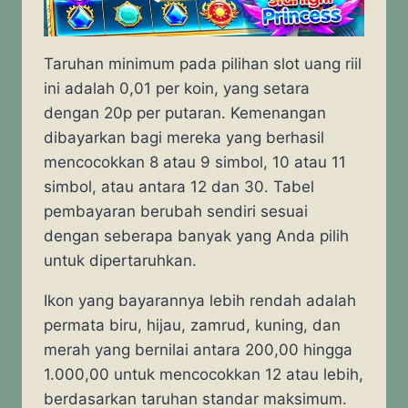
Taruhan minimum pada pilihan slot uang riil
ini adalah 0,01 per koin, yang setara
dengan 20p per putaran. Kemenangan
dibayarkan bagi mereka yang berhasil
mencocokkan 8 atau 9 simbol, 10 atau 11
simbol, atau antara 12 dan 30. Tabel
pembayaran berubah sendiri sesuai
dengan seberapa banyak yang Anda pilih
untuk dipertaruhkan.
Ikon yang bayarannya lebih rendah adalah
permata biru, hijau, zamrud, kuning, dan
merah yang bernilai antara 200,00 hingga
1.000,00 untuk mencocokkan 12 atau lebih,
berdasarkan taruhan standar maksimum.