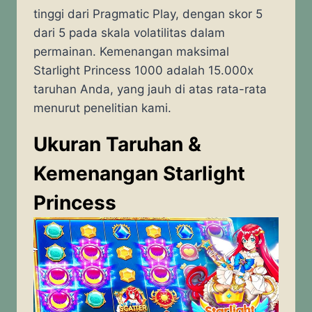
tinggi dari Pragmatic Play, dengan skor 5
dari 5 pada skala volatilitas dalam
permainan. Kemenangan maksimal
Starlight Princess 1000 adalah 15.000x
taruhan Anda, yang jauh di atas rata-rata
menurut penelitian kami.
Ukuran Taruhan &
Kemenangan Starlight
Princess