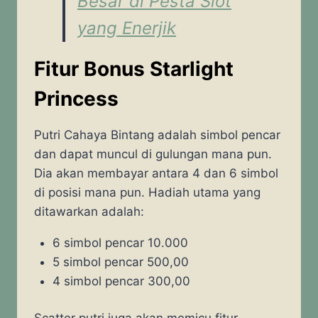
Besar di Pesta Slot
yang Enerjik
Fitur Bonus Starlight
Princess
Putri Cahaya Bintang adalah simbol pencar
dan dapat muncul di gulungan mana pun.
Dia akan membayar antara 4 dan 6 simbol
di posisi mana pun. Hadiah utama yang
ditawarkan adalah:
6 simbol pencar 10.000
5 simbol pencar 500,00
4 simbol pencar 300,00