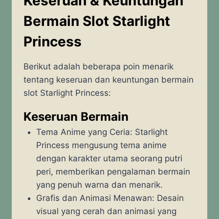
Keseruan & Keuntungan
Bermain Slot Starlight
Princess
Berikut adalah beberapa poin menarik
tentang keseruan dan keuntungan bermain
slot Starlight Princess:
Keseruan Bermain
Tema Anime yang Ceria: Starlight
Princess mengusung tema anime
dengan karakter utama seorang putri
peri, memberikan pengalaman bermain
yang penuh warna dan menarik.
Grafis dan Animasi Menawan: Desain
visual yang cerah dan animasi yang