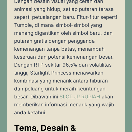
Dengan desain visual yang cerah dan
animasi yang hidup, setiap putaran terasa
seperti petualangan baru. Fitur-fitur seperti
Tumble, di mana simbol-simbol yang
menang digantikan oleh simbol baru, dan
putaran gratis dengan pengganda
kemenangan tanpa batas, menambah
keseruan dan potensi kemenangan besar.
Dengan RTP sekitar 96,5% dan volatilitas
tinggi, Starlight Princess menawarkan
kombinasi yang menarik antara hiburan
dan peluang untuk meraih keuntungan
besar. Dibawah ini
SLOT JP RUPIAH
akan
memberikan informasi menarik yang wajib
anda ketahui.
Tema, Desain &