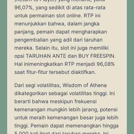
96,07%, yang sedikit di atas rata-rata
untuk permainan slot online. RTP ini
menunjukkan bahwa, dalam jangka
panjang, pemain dapat mengharapkan
pengembalian yang adil dari taruhan
mereka. Selain itu, slot ini juga memiliki
opsi TARUHAN ANTE dan BUY FREESPIN.
Hal inimeningkatkan RTP menjadi 96,08%
saat fitur-fitur tersebut diaktifkan.
Dari segi volatilitas, Wisdom of Athena
dikategorikan sebagai volatilitas tinggi. Ini
berarti bahwa meskipun frekuensi
kemenangan mungkin lebih jarang, potensi
untuk meraih kemenangan besar juga lebih
tinggi. Pemain dapat memenangkan hingga
5.000 kali lipat dari taruhan mereka. Ini