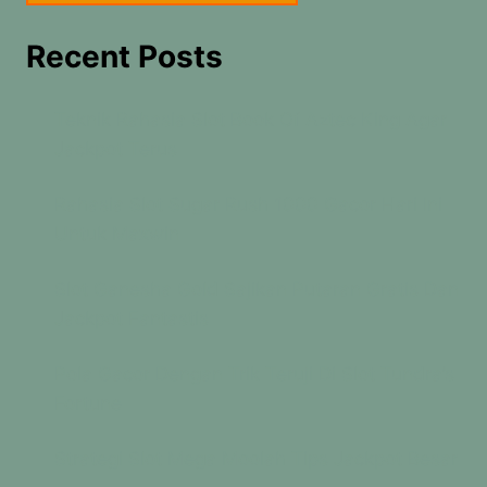
Recent Posts
Teknik Rahasia Slot Book Of Aztec King Agar
Jackpot Terus
Rahasia Slot Sugar Rush 1000 Gacor Hari Ini
Untuk Maxwin
Slot Ganesha Gold Sajikan Putaran Gratis Dan
Jackpot Fantastis
Pola Gacor Dengan Trik Teruji Di Slot Tundra’s
Fortune
Strategi Slot Mega Moolah Tips Jackpot Besar