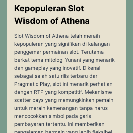
Kepopuleran Slot
Wisdom of Athena
Slot Wisdom of Athena telah meraih
kepopuleran yang signifikan di kalangan
penggemar permainan slot. Terutama
berkat tema mitologi Yunani yang menarik
dan gameplay yang inovatif. Dikenal
sebagai salah satu rilis terbaru dari
Pragmatic Play, slot ini menarik perhatian
dengan RTP yang kompetitif. Mekanisme
scatter pays yang memungkinkan pemain
untuk meraih kemenangan tanpa harus
mencocokkan simbol pada garis
pembayaran tertentu. Ini memberikan
pengalaman bermain yang lebih fleksibel