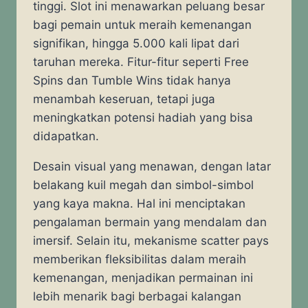
tinggi. Slot ini menawarkan peluang besar
bagi pemain untuk meraih kemenangan
signifikan, hingga 5.000 kali lipat dari
taruhan mereka. Fitur-fitur seperti Free
Spins dan Tumble Wins tidak hanya
menambah keseruan, tetapi juga
meningkatkan potensi hadiah yang bisa
didapatkan.
Desain visual yang menawan, dengan latar
belakang kuil megah dan simbol-simbol
yang kaya makna. Hal ini menciptakan
pengalaman bermain yang mendalam dan
imersif. Selain itu, mekanisme scatter pays
memberikan fleksibilitas dalam meraih
kemenangan, menjadikan permainan ini
lebih menarik bagi berbagai kalangan