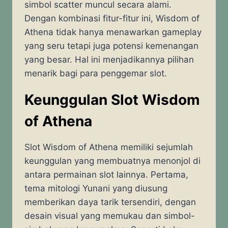
simbol scatter muncul secara alami.
Dengan kombinasi fitur-fitur ini, Wisdom of
Athena tidak hanya menawarkan gameplay
yang seru tetapi juga potensi kemenangan
yang besar. Hal ini menjadikannya pilihan
menarik bagi para penggemar slot.
Keunggulan Slot Wisdom
of Athena
Slot Wisdom of Athena memiliki sejumlah
keunggulan yang membuatnya menonjol di
antara permainan slot lainnya. Pertama,
tema mitologi Yunani yang diusung
memberikan daya tarik tersendiri, dengan
desain visual yang memukau dan simbol-