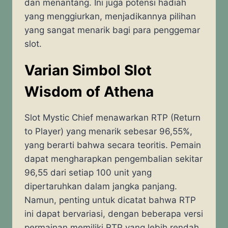
dan menantang. Ini juga potensi hadiah
yang menggiurkan, menjadikannya pilihan
yang sangat menarik bagi para penggemar
slot.
Varian Simbol Slot
Wisdom of Athena
Slot Mystic Chief menawarkan RTP (Return
to Player) yang menarik sebesar 96,55%,
yang berarti bahwa secara teoritis. Pemain
dapat mengharapkan pengembalian sekitar
96,55 dari setiap 100 unit yang
dipertaruhkan dalam jangka panjang.
Namun, penting untuk dicatat bahwa RTP
ini dapat bervariasi, dengan beberapa versi
permainan memiliki RTP yang lebih rendah,