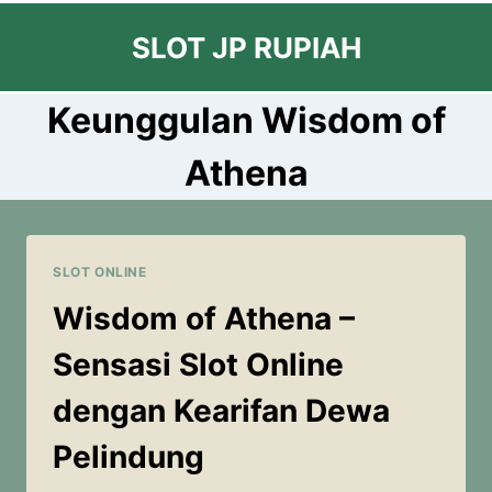
Skip
SLOT JP RUPIAH
to
content
Keunggulan Wisdom of
Athena
SLOT ONLINE
Wisdom of Athena –
Sensasi Slot Online
dengan Kearifan Dewa
Pelindung