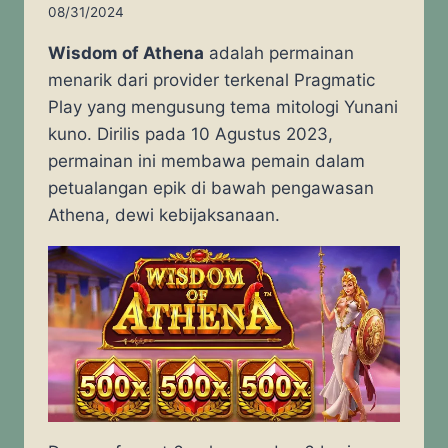
08/31/2024
Wisdom of Athena
adalah permainan
menarik dari provider terkenal Pragmatic
Play yang mengusung tema mitologi Yunani
kuno. Dirilis pada 10 Agustus 2023,
permainan ini membawa pemain dalam
petualangan epik di bawah pengawasan
Athena, dewi kebijaksanaan.