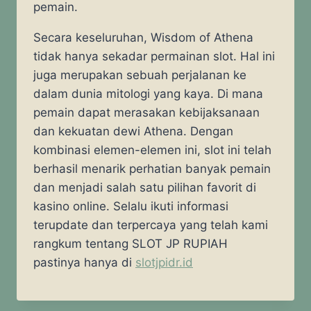
pemain.
Secara keseluruhan, Wisdom of Athena
tidak hanya sekadar permainan slot. Hal ini
juga merupakan sebuah perjalanan ke
dalam dunia mitologi yang kaya. Di mana
pemain dapat merasakan kebijaksanaan
dan kekuatan dewi Athena. Dengan
kombinasi elemen-elemen ini, slot ini telah
berhasil menarik perhatian banyak pemain
dan menjadi salah satu pilihan favorit di
kasino online. Selalu ikuti informasi
terupdate dan terpercaya yang telah kami
rangkum tentang SLOT JP RUPIAH
pastinya hanya di
slotjpidr.id