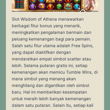
Slot Wisdom of Athena menawarkan
berbagai fitur bonus yang menarik,
meningkatkan pengalaman bermain dan
peluang kemenangan bagi para pemain.
Salah satu fitur utama adalah Free Spins,
yang dapat diaktifkan dengan
mendaratkan empat simbol scatter atau
lebih. Selama putaran gratis ini, setiap
kemenangan akan memicu Tumble Wins, di
mana simbol yang menang akan
menghilang dan digantikan oleh simbol
baru. Hal ini memberikan kesempatan
untuk meraih lebih banyak kemenangan
dalam satu putaran. Selain itu, setiap kali