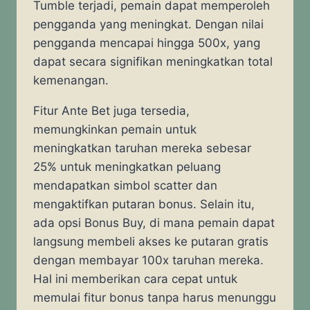
Tumble terjadi, pemain dapat memperoleh
pengganda yang meningkat. Dengan nilai
pengganda mencapai hingga 500x, yang
dapat secara signifikan meningkatkan total
kemenangan.
Fitur Ante Bet juga tersedia,
memungkinkan pemain untuk
meningkatkan taruhan mereka sebesar
25% untuk meningkatkan peluang
mendapatkan simbol scatter dan
mengaktifkan putaran bonus. Selain itu,
ada opsi Bonus Buy, di mana pemain dapat
langsung membeli akses ke putaran gratis
dengan membayar 100x taruhan mereka.
Hal ini memberikan cara cepat untuk
memulai fitur bonus tanpa harus menunggu