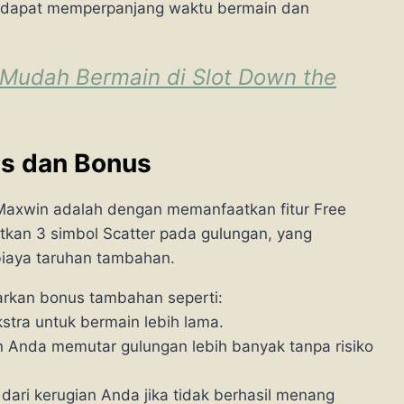
 dapat memperpanjang waktu bermain dan
 Mudah Bermain di Slot Down the
ns dan Bonus
 Maxwin adalah dengan memanfaatkan fitur Free
atkan 3 simbol Scatter pada gulungan, yang
biaya taruhan tambahan.
warkan bonus tambahan seperti:
stra untuk bermain lebih lama.
Anda memutar gulungan lebih banyak tanpa risiko
ri kerugian Anda jika tidak berhasil menang