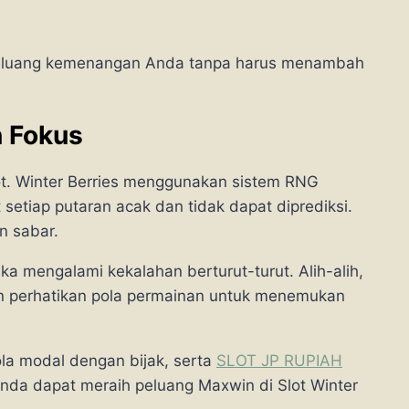
peluang kemenangan Anda tanpa harus menambah
 Fokus
ot. Winter Berries menggunakan sistem RNG
tiap putaran acak dan tidak dapat diprediksi.
n sabar.
a mengalami kekalahan berturut-turut. Alih-alih,
dan perhatikan pola permainan untuk menemukan
la modal dengan bijak, serta
SLOT JP RUPIAH
nda dapat meraih peluang Maxwin di Slot Winter