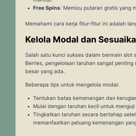
Free Spins
: Memicu putaran gratis yang 
Memahami cara kerja fitur-fitur ini adalah l
Kelola Modal dan Sesuaik
Salah satu kunci sukses dalam bermain slot
Berries, pengelolaan taruhan sangat pentin
besar yang ada.
Beberapa tips untuk mengelola modal:
Tentukan batas kemenangan dan kerugian
Mulai dengan taruhan kecil untuk menguji
Tingkatkan taruhan secara bertahap set
memanfaatkan peluang kemenangan yang 