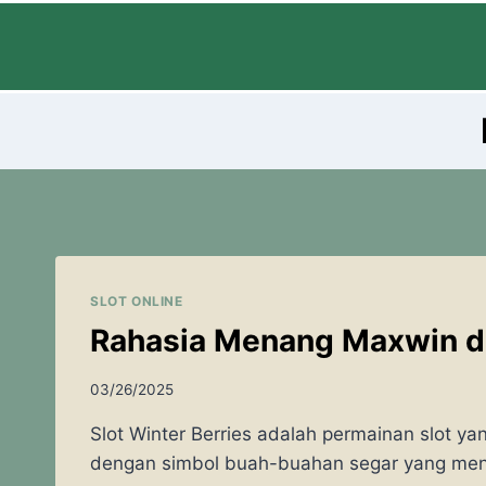
Skip
to
content
SLOT ONLINE
Rahasia Menang Maxwin di 
03/26/2025
Slot Winter Berries adalah permainan slot 
dengan simbol buah-buahan segar yang men