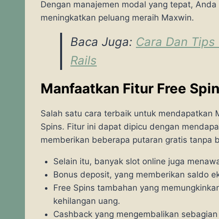
Dengan manajemen modal yang tepat, Anda
meningkatkan peluang meraih Maxwin.
Baca Juga:
Cara Dan Tips
Rails
Manfaatkan Fitur Free Spi
Salah satu cara terbaik untuk mendapatkan
Spins. Fitur ini dapat dipicu dengan mendap
memberikan beberapa putaran gratis tanpa 
Selain itu, banyak slot online juga mena
Bonus deposit, yang memberikan saldo ek
Free Spins tambahan yang memungkinkan 
kehilangan uang.
Cashback yang mengembalikan sebagian da