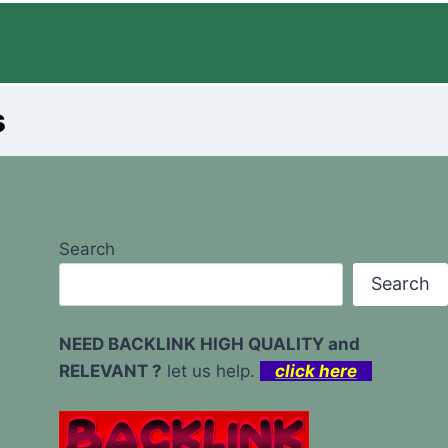
s
Search
Search
NEED BACKLINK HIGH QUALITY and
RELEVANT ?
let us help.
click here