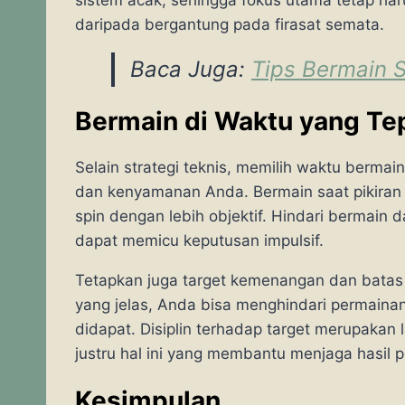
daripada bergantung pada firasat semata.
Baca Juga:
Tips Bermain S
Bermain di Waktu yang Te
Selain strategi teknis, memilih waktu berma
dan kenyamanan Anda. Bermain saat pikira
spin dengan lebih objektif. Hindari bermain 
dapat memicu keputusan impulsif.
Tetapkan juga target kemenangan dan batas
yang jelas, Anda bisa menghindari permainan
didapat. Disiplin terhadap target merupakan
justru hal ini yang membantu menjaga hasil p
Kesimpulan