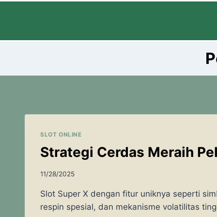
Skip
to
content
P
SLOT ONLINE
Strategi Cerdas Meraih Pe
11/28/2025
Slot Super X dengan fitur uniknya seperti s
respin spesial, dan mekanisme volatilitas ting