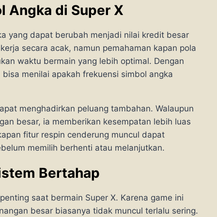
 Angka di Super X
ka yang dapat berubah menjadi nilai kredit besar
 bekerja secara acak, namun pemahaman kapan pola
ukan waktu bermain yang lebih optimal. Dengan
bisa menilai apakah frekuensi simbol angka
ul dapat menghadirkan peluang tambahan. Walaupun
ngan besar, ia memberikan kesempatan lebih luas
pan fitur respin cenderung muncul dapat
elum memilih berhenti atau melanjutkan.
istem Bertahap
rpenting saat bermain Super X. Karena game ini
enangan besar biasanya tidak muncul terlalu sering.