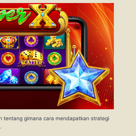
 tentang gimana cara mendapatkan strategi
.