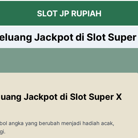
SLOT JP RUPIAH
eluang Jackpot di Slot Super
luang Jackpot di Slot Super X
imbol angka yang berubah menjadi hadiah acak,
gi.