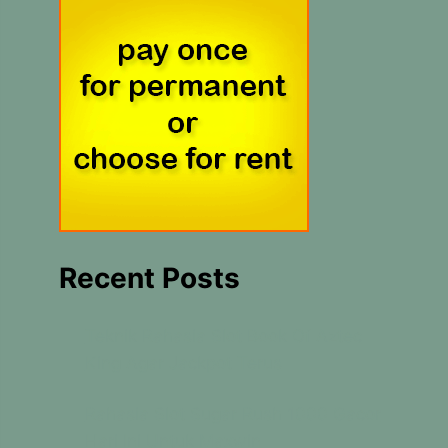
Recent Posts
Teknik Rahasia Slot Book Of Aztec
King Agar Jackpot Terus
Rahasia Slot Sugar Rush 1000 Gacor
Hari Ini Untuk Maxwin