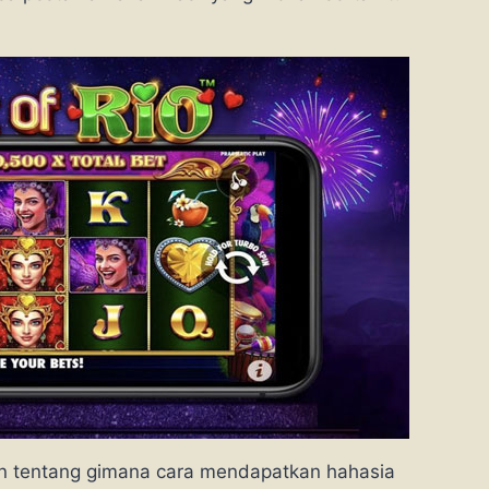
n tentang gimana cara mendapatkan hahasia