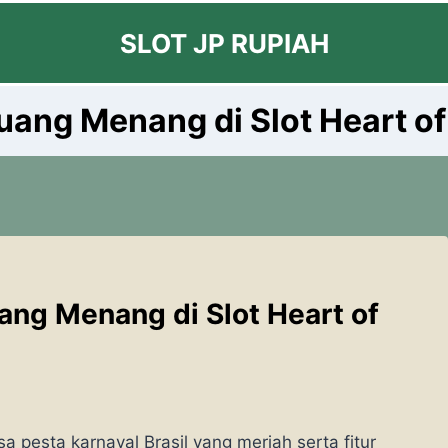
SLOT JP RUPIAH
uang Menang di Slot Heart of
ng Menang di Slot Heart of
 pesta karnaval Brasil yang meriah serta fitur