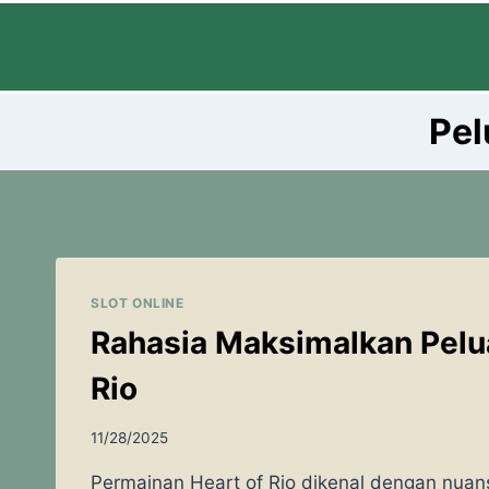
Skip
to
content
Pel
SLOT ONLINE
Rahasia Maksimalkan Pelua
Rio
11/28/2025
Permainan Heart of Rio dikenal dengan nuansa