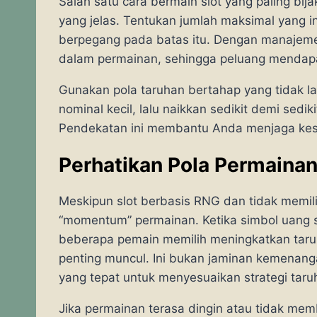
Salah satu cara bermain slot yang paling bi
yang jelas. Tentukan jumlah maksimal yang 
berpegang pada batas itu. Dengan manajeme
dalam permainan, sehingga peluang mendapa
Gunakan pola taruhan bertahap yang tidak l
nominal kecil, lalu naikkan sedikit demi sedik
Pendekatan ini membantu Anda menjaga kese
Perhatikan Pola Permaina
Meskipun slot berbasis RNG dan tidak memil
“momentum” permainan. Ketika simbol uang se
beberapa pemain memilih meningkatkan taru
penting muncul. Ini bukan jaminan kemenan
yang tepat untuk menyesuaikan strategi taru
Jika permainan terasa dingin atau tidak me