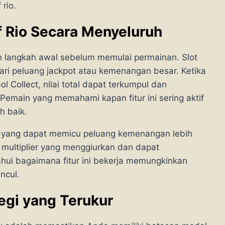
rio.
f Rio Secara Menyeluruh
ah langkah awal sebelum memulai permainan. Slot
 dari peluang jackpot atau kemenangan besar. Ketika
Collect, nilai total dapat terkumpul dan
emain yang memahami kapan fitur ini sering aktif
h baik.
ratis yang dapat memicu peluang kemenangan lebih
n multiplier yang menggiurkan dan dapat
hui bagaimana fitur ini bekerja memungkinkan
ncul.
egi yang Terukur