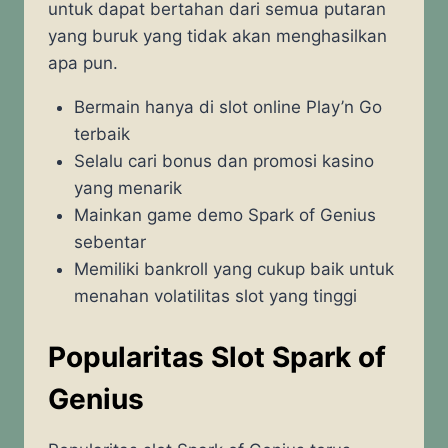
untuk dapat bertahan dari semua putaran
yang buruk yang tidak akan menghasilkan
apa pun.
Bermain hanya di slot online Play’n Go
terbaik
Selalu cari bonus dan promosi kasino
yang menarik
Mainkan game demo Spark of Genius
sebentar
Memiliki bankroll yang cukup baik untuk
menahan volatilitas slot yang tinggi
Popularitas Slot Spark of
Genius