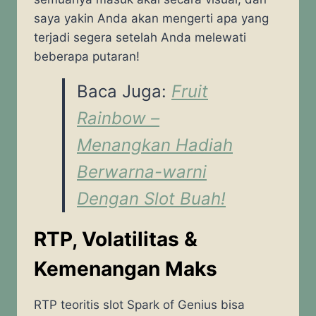
saya yakin Anda akan mengerti apa yang
terjadi segera setelah Anda melewati
beberapa putaran!
Baca Juga:
Fruit
Rainbow –
Menangkan Hadiah
Berwarna-warni
Dengan Slot Buah!
RTP, Volatilitas &
Kemenangan Maks
RTP teoritis slot Spark of Genius bisa