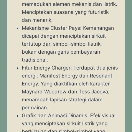
memadukan elemen mekanis dan listrik.
Menciptakan suasana yang futuristik
dan menarik.
Mekanisme Cluster Pays: Kemenangan
dicapai dengan menciptakan sirkuit
tertutup dari simbol-simbol listrik,
bukan dengan garis pembayaran
tradisional.
Fitur Energy Charger: Terdapat dua jenis
energi, Manifest Energy dan Resonant
Energy. Yang diaktifkan oleh karakter
Maynard Woodrow dan Tess Jacova,
menambah lapisan strategi dalam
permainan.
Grafik dan Animasi Dinamis: Efek visual
yang menciptakan sirkuit listrik yang
berkilauan dan simbol-simbol yang