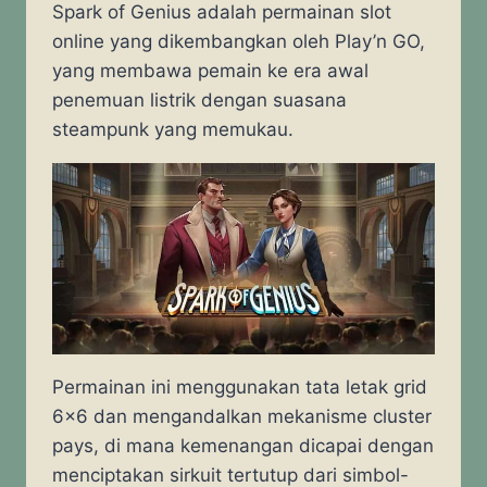
Spark of Genius adalah permainan slot
online yang dikembangkan oleh Play’n GO,
yang membawa pemain ke era awal
penemuan listrik dengan suasana
steampunk yang memukau.
Permainan ini menggunakan tata letak grid
6×6 dan mengandalkan mekanisme cluster
pays, di mana kemenangan dicapai dengan
menciptakan sirkuit tertutup dari simbol-