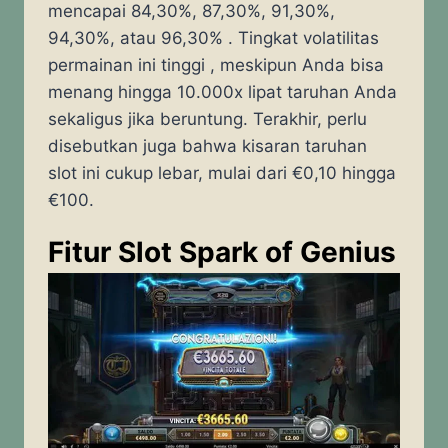
mencapai 84,30%, 87,30%, 91,30%,
94,30%, atau 96,30% . Tingkat volatilitas
permainan ini tinggi , meskipun Anda bisa
menang hingga 10.000x lipat taruhan Anda
sekaligus jika beruntung. Terakhir, perlu
disebutkan juga bahwa kisaran taruhan
slot ini cukup lebar, mulai dari €0,10 hingga
€100.
Fitur Slot Spark of Genius