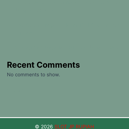
Slot Ganesha Gold Sajikan Putaran Gratis Dan
Jackpot Fantastis
Pola Gacor Dengan Trik Teruji Di Slot Tundra’s
Fortune
Strategi Slot Mega Moolah Tips Jackpot Besar
Recent Comments
No comments to show.
slot qris
© 2026
SLOT JP RUPIAH