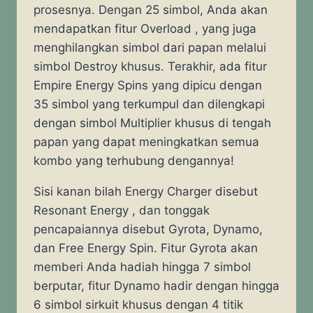
prosesnya. Dengan 25 simbol, Anda akan
mendapatkan fitur Overload , yang juga
menghilangkan simbol dari papan melalui
simbol Destroy khusus. Terakhir, ada fitur
Empire Energy Spins yang dipicu dengan
35 simbol yang terkumpul dan dilengkapi
dengan simbol Multiplier khusus di tengah
papan yang dapat meningkatkan semua
kombo yang terhubung dengannya!
Sisi kanan bilah Energy Charger disebut
Resonant Energy , dan tonggak
pencapaiannya disebut Gyrota, Dynamo,
dan Free Energy Spin. Fitur Gyrota akan
memberi Anda hadiah hingga 7 simbol
berputar, fitur Dynamo hadir dengan hingga
6 simbol sirkuit khusus dengan 4 titik