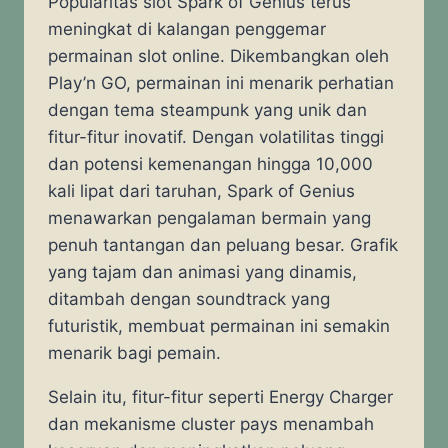
Popularitas slot Spark of Genius terus
meningkat di kalangan penggemar
permainan slot online. Dikembangkan oleh
Play’n GO, permainan ini menarik perhatian
dengan tema steampunk yang unik dan
fitur-fitur inovatif. Dengan volatilitas tinggi
dan potensi kemenangan hingga 10,000
kali lipat dari taruhan, Spark of Genius
menawarkan pengalaman bermain yang
penuh tantangan dan peluang besar. Grafik
yang tajam dan animasi yang dinamis,
ditambah dengan soundtrack yang
futuristik, membuat permainan ini semakin
menarik bagi pemain.
Selain itu, fitur-fitur seperti Energy Charger
dan mekanisme cluster pays menambah