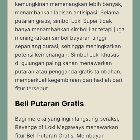
kemungkinan memenangkan lebih banyak,
menambahkan lapisan antisipasi. Selama
putaran gratis, simbol Loki Super tidak
hanya menambahkan simbol liar tetapi juga
meningkatkan simbol bayaran tinggi
sepanjang durasi, sehingga meningkatkan
potensi kemenangan. Simbol Loki khusus
di gulungan paling kanan menawarkan
putaran atau pengganda gratis tambahan,
memperkuat kegembiraan dan hadiah dari
fitur tersebut.
Beli Putaran Gratis
Bagi mereka yang ingin langsung beraksi,
Revenge of Loki Megaways menawarkan
fitur Beli Putaran Gratis. Membayar