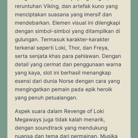
reruntuhan Viking, dan artefak kuno yang
menciptakan suasana yang imersif dan
mendebarkan. Elemen visual ini dilengkapi
dengan simbol-simbol yang ditampilkan di
gulungan. Termasuk karakter-karakter
terkenal seperti Loki, Thor, dan Freya,
serta senjata khas para pahlawan. Dengan
detail yang cermat dan penggunaan warna
yang kaya, slot ini berhasil menangkap
esensi dari dunia Norse dengan cara yang
mengingatkan pemain pada epik heroik
yang penuh petualangan.
Aspek suara dalam Revenge of Loki
Megaways juga tidak kalah menarik,
dengan soundtrack yang mendukung
nuansa dan tema dari permainan. Musika