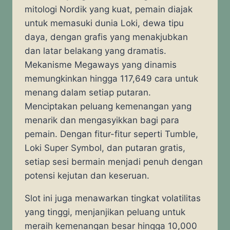
mitologi Nordik yang kuat, pemain diajak
untuk memasuki dunia Loki, dewa tipu
daya, dengan grafis yang menakjubkan
dan latar belakang yang dramatis.
Mekanisme Megaways yang dinamis
memungkinkan hingga 117,649 cara untuk
menang dalam setiap putaran.
Menciptakan peluang kemenangan yang
menarik dan mengasyikkan bagi para
pemain. Dengan fitur-fitur seperti Tumble,
Loki Super Symbol, dan putaran gratis,
setiap sesi bermain menjadi penuh dengan
potensi kejutan dan keseruan.
​Slot ini juga menawarkan tingkat volatilitas
yang tinggi, menjanjikan peluang untuk
meraih kemenangan besar hingga 10,000