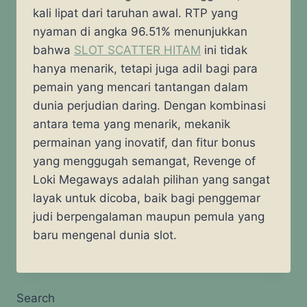
kali lipat dari taruhan awal.​ RTP yang
nyaman di angka 96.51% menunjukkan
bahwa
SLOT SCATTER HITAM
ini tidak
hanya menarik, tetapi juga adil bagi para
pemain yang mencari tantangan dalam
dunia perjudian daring. Dengan kombinasi
antara tema yang menarik, mekanik
permainan yang inovatif, dan fitur bonus
yang menggugah semangat, Revenge of
Loki Megaways adalah pilihan yang sangat
layak untuk dicoba, baik bagi penggemar
judi berpengalaman maupun pemula yang
baru mengenal dunia slot.
Search