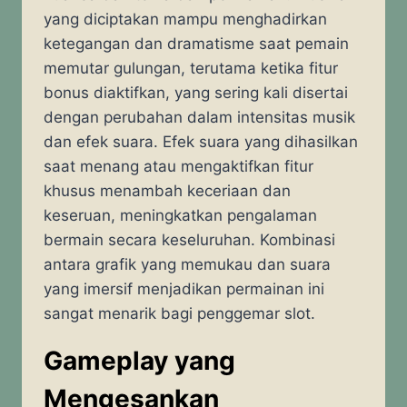
yang diciptakan mampu menghadirkan
ketegangan dan dramatisme saat pemain
memutar gulungan, terutama ketika fitur
bonus diaktifkan, yang sering kali disertai
dengan perubahan dalam intensitas musik
dan efek suara. Efek suara yang dihasilkan
saat menang atau mengaktifkan fitur
khusus menambah keceriaan dan
keseruan, meningkatkan pengalaman
bermain secara keseluruhan. Kombinasi
antara grafik yang memukau dan suara
yang imersif menjadikan permainan ini
sangat menarik bagi penggemar slot.
Gameplay yang
Mengesankan