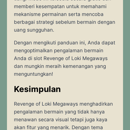
memberi kesempatan untuk memahami
mekanisme permainan serta mencoba
berbagai strategi sebelum bermain dengan
uang sungguhan.
​Dengan mengikuti panduan ini, Anda dapat
mengoptimalkan pengalaman bermain
Anda di slot Revenge of Loki Megaways
dan mungkin meraih kemenangan yang
menguntungkan!
Kesimpulan
Revenge of Loki Megaways menghadirkan
pengalaman bermain yang tidak hanya
menawan secara visual tetapi juga kaya
akan fitur yang menarik. Dengan tema