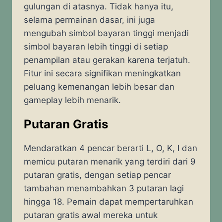
gulungan di atasnya. Tidak hanya itu,
selama permainan dasar, ini juga
mengubah simbol bayaran tinggi menjadi
simbol bayaran lebih tinggi di setiap
penampilan atau gerakan karena terjatuh.
Fitur ini secara signifikan meningkatkan
peluang kemenangan lebih besar dan
gameplay lebih menarik.
Putaran Gratis
Mendaratkan 4 pencar berarti L, O, K, I dan
memicu putaran menarik yang terdiri dari 9
putaran gratis, dengan setiap pencar
tambahan menambahkan 3 putaran lagi
hingga 18. Pemain dapat mempertaruhkan
putaran gratis awal mereka untuk