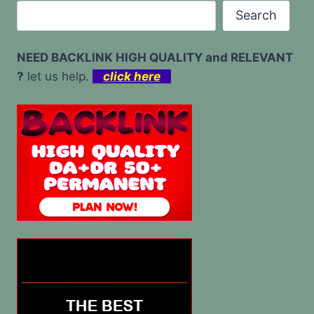
Search
NEED BACKLINK HIGH QUALITY and RELEVANT
?
let us help.
click here