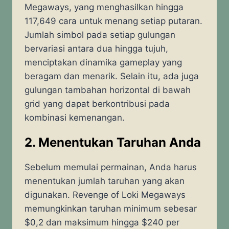
Megaways, yang menghasilkan hingga
117,649 cara untuk menang setiap putaran.
Jumlah simbol pada setiap gulungan
bervariasi antara dua hingga tujuh,
menciptakan dinamika gameplay yang
beragam dan menarik. Selain itu, ada juga
gulungan tambahan horizontal di bawah
grid yang dapat berkontribusi pada
kombinasi kemenangan.
2. Menentukan Taruhan Anda
Sebelum memulai permainan, Anda harus
menentukan jumlah taruhan yang akan
digunakan. Revenge of Loki Megaways
memungkinkan taruhan minimum sebesar
$0,2 dan maksimum hingga $240 per