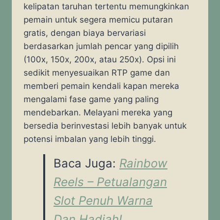
kelipatan taruhan tertentu memungkinkan
pemain untuk segera memicu putaran
gratis, dengan biaya bervariasi
berdasarkan jumlah pencar yang dipilih
(100x, 150x, 200x, atau 250x). Opsi ini
sedikit menyesuaikan RTP game dan
memberi pemain kendali kapan mereka
mengalami fase game yang paling
mendebarkan. Melayani mereka yang
bersedia berinvestasi lebih banyak untuk
potensi imbalan yang lebih tinggi.
Baca Juga:
Rainbow
Reels – Petualangan
Slot Penuh Warna
Dan Hadiah!