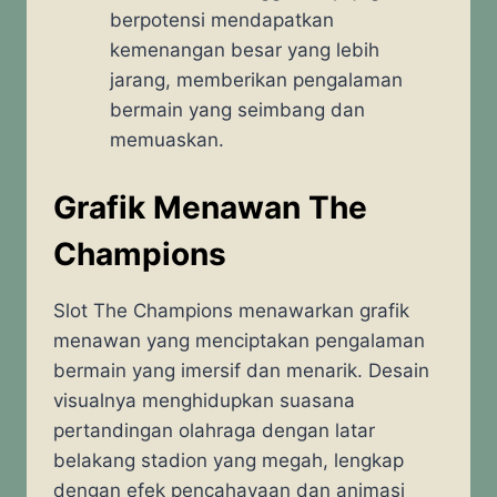
berpotensi mendapatkan
kemenangan besar yang lebih
jarang, memberikan pengalaman
bermain yang seimbang dan
memuaskan.
Grafik Menawan The
Champions
Slot The Champions menawarkan grafik
menawan yang menciptakan pengalaman
bermain yang imersif dan menarik. Desain
visualnya menghidupkan suasana
pertandingan olahraga dengan latar
belakang stadion yang megah, lengkap
dengan efek pencahayaan dan animasi