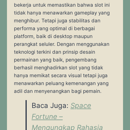
bekerja untuk memastikan bahwa slot ini
tidak hanya menawarkan gameplay yang
menghibur. Tetapi juga stabilitas dan
performa yang optimal di berbagai
platform, baik di desktop maupun
perangkat seluler. Dengan menggunakan
teknologi terkini dan prinsip desain
permainan yang baik, pengembang
berhasil menghadirkan slot yang tidak
hanya memikat secara visual tetapi juga
menawarkan peluang kemenangan yang
adil dan menyenangkan bagi pemain.
Baca Juga:
Space
Fortune –
Mengungkap Rahasia