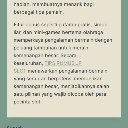
hadiah, membuatnya menarik bagi
berbagai tipe pemain.
Fitur bonus seperti putaran gratis, simbol
liar, dan mini-games bertema olahraga
memperkaya pengalaman bermain dengan
peluang tambahan untuk meraih
kemenangan besar. Secara
keseluruhan,
TIPS RUMUS JP
SLOT
menawarkan pengalaman bermain
yang seru dan berpotensi memberikan
kemenangan besar, menjadikannya salah
satu pilihan yang wajib dicoba oleh para
pecinta slot.