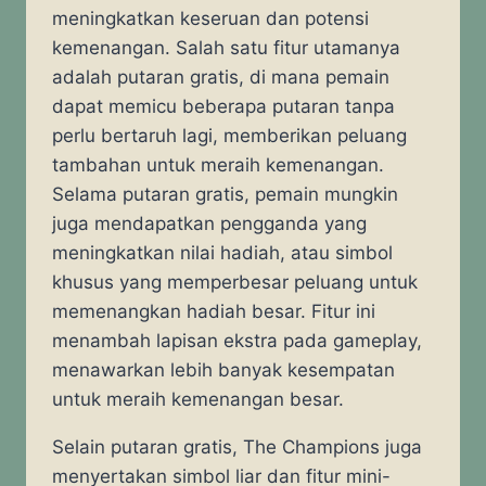
meningkatkan keseruan dan potensi
kemenangan. Salah satu fitur utamanya
adalah putaran gratis, di mana pemain
dapat memicu beberapa putaran tanpa
perlu bertaruh lagi, memberikan peluang
tambahan untuk meraih kemenangan.
Selama putaran gratis, pemain mungkin
juga mendapatkan pengganda yang
meningkatkan nilai hadiah, atau simbol
khusus yang memperbesar peluang untuk
memenangkan hadiah besar. Fitur ini
menambah lapisan ekstra pada gameplay,
menawarkan lebih banyak kesempatan
untuk meraih kemenangan besar.
Selain putaran gratis, The Champions juga
menyertakan simbol liar dan fitur mini-