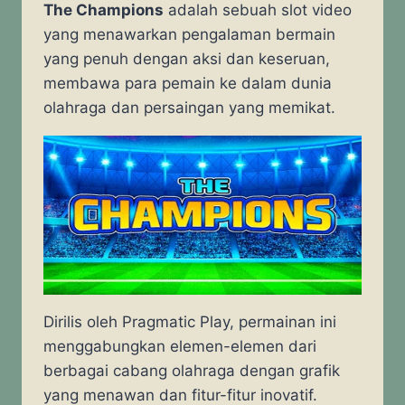
The Champions
adalah sebuah slot video
yang menawarkan pengalaman bermain
yang penuh dengan aksi dan keseruan,
membawa para pemain ke dalam dunia
olahraga dan persaingan yang memikat.
Dirilis oleh Pragmatic Play, permainan ini
menggabungkan elemen-elemen dari
berbagai cabang olahraga dengan grafik
yang menawan dan fitur-fitur inovatif.