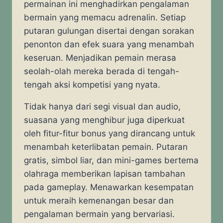
permainan ini menghadirkan pengalaman
bermain yang memacu adrenalin. Setiap
putaran gulungan disertai dengan sorakan
penonton dan efek suara yang menambah
keseruan. Menjadikan pemain merasa
seolah-olah mereka berada di tengah-
tengah aksi kompetisi yang nyata.
Tidak hanya dari segi visual dan audio,
suasana yang menghibur juga diperkuat
oleh fitur-fitur bonus yang dirancang untuk
menambah keterlibatan pemain. Putaran
gratis, simbol liar, dan mini-games bertema
olahraga memberikan lapisan tambahan
pada gameplay. Menawarkan kesempatan
untuk meraih kemenangan besar dan
pengalaman bermain yang bervariasi.