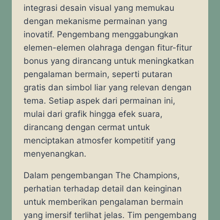
integrasi desain visual yang memukau
dengan mekanisme permainan yang
inovatif. Pengembang menggabungkan
elemen-elemen olahraga dengan fitur-fitur
bonus yang dirancang untuk meningkatkan
pengalaman bermain, seperti putaran
gratis dan simbol liar yang relevan dengan
tema. Setiap aspek dari permainan ini,
mulai dari grafik hingga efek suara,
dirancang dengan cermat untuk
menciptakan atmosfer kompetitif yang
menyenangkan.
Dalam pengembangan The Champions,
perhatian terhadap detail dan keinginan
untuk memberikan pengalaman bermain
yang imersif terlihat jelas. Tim pengembang