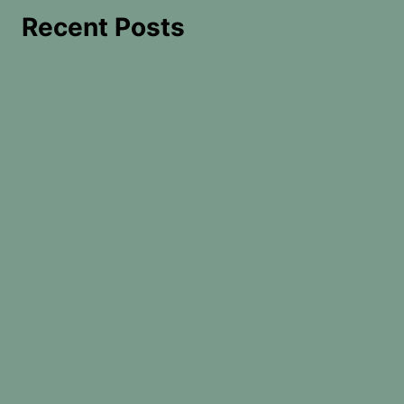
Recent Posts
Teknik Rahasia Slot Book Of Aztec King Agar
Jackpot Terus
Rahasia Slot Sugar Rush 1000 Gacor Hari Ini
Untuk Maxwin
Slot Ganesha Gold Sajikan Putaran Gratis Dan
Jackpot Fantastis
Pola Gacor Dengan Trik Teruji Di Slot Tundra’s
Fortune
Strategi Slot Mega Moolah Tips Jackpot Besar