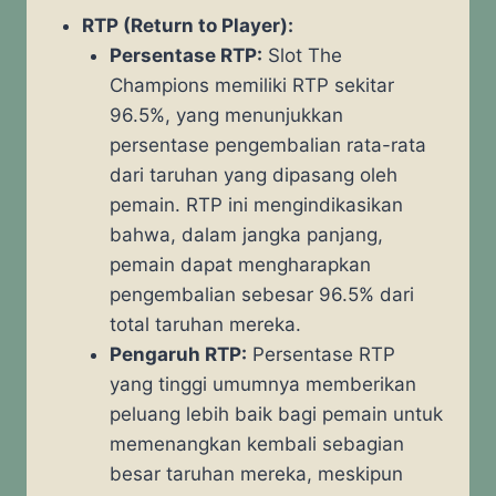
RTP (Return to Player):
Persentase RTP:
Slot The
Champions memiliki RTP sekitar
96.5%, yang menunjukkan
persentase pengembalian rata-rata
dari taruhan yang dipasang oleh
pemain. RTP ini mengindikasikan
bahwa, dalam jangka panjang,
pemain dapat mengharapkan
pengembalian sebesar 96.5% dari
total taruhan mereka.
Pengaruh RTP:
Persentase RTP
yang tinggi umumnya memberikan
peluang lebih baik bagi pemain untuk
memenangkan kembali sebagian
besar taruhan mereka, meskipun