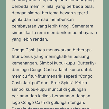
berbeda memiliki nilai yang berbeda pula,
dengan simbol bertema hewan seperti
gorila dan harimau memberikan
pembayaran yang lebih tinggi. Sementara
simbol kartu remi memberikan pembayaran
yang lebih rendah.
Congo Cash juga menawarkan beberapa
fitur bonus yang meningkatkan peluang
kemenangan. Simbol kupu-kupu (Butterfly)
dan logo Congo Cash adalah kunci untuk
memicu fitur-fitur menarik seperti “Congo
Cash Jackpot” dan “Free Spins”. Ketika
simbol kupu-kupu muncul di gulungan
pertama dan kelima bersamaan dengan
logo Congo Cash di gulungan tengah.