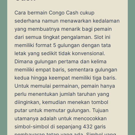
Cara bermain Congo Cash cukup
sederhana namun menawarkan kedalaman
yang membuatnya menarik bagi pemain
dari semua tingkat pengalaman. Slot ini
memiliki format 5 gulungan dengan tata
letak yang sedikit tidak konvensional.
Dimana gulungan pertama dan kelima
memiliki empat baris, sementara gulungan
kedua hingga keempat memiliki tiga baris.
Untuk memulai permainan, pemain hanya
perlu menentukan jumlah taruhan yang
diinginkan, kemudian menekan tombol
putar untuk memutar gulungan. Tujuan
utamanya adalah untuk mencocokkan
simbol-simbol di sepanjang 432 garis
pembayaran tetap yang ada. Simbol yang