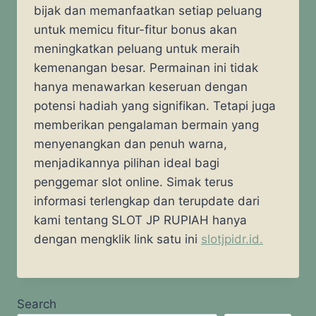
bijak dan memanfaatkan setiap peluang
untuk memicu fitur-fitur bonus akan
meningkatkan peluang untuk meraih
kemenangan besar. Permainan ini tidak
hanya menawarkan keseruan dengan
potensi hadiah yang signifikan. Tetapi juga
memberikan pengalaman bermain yang
menyenangkan dan penuh warna,
menjadikannya pilihan ideal bagi
penggemar slot online. Simak terus
informasi terlengkap dan terupdate dari
kami tentang SLOT JP RUPIAH hanya
dengan mengklik link satu ini
slotjpidr.id.
Search