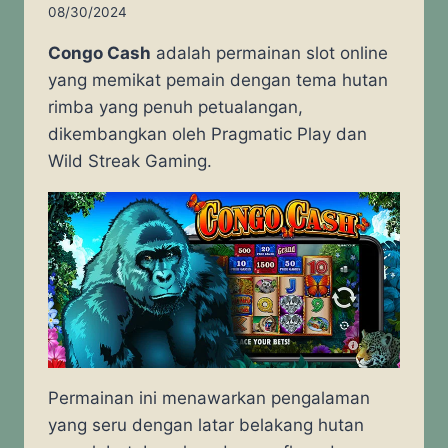
08/30/2024
Congo Cash
adalah permainan slot online
yang memikat pemain dengan tema hutan
rimba yang penuh petualangan,
dikembangkan oleh Pragmatic Play dan
Wild Streak Gaming.
Permainan ini menawarkan pengalaman
yang seru dengan latar belakang hutan