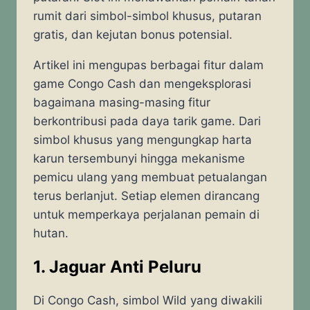
rumit dari simbol-simbol khusus, putaran
gratis, dan kejutan bonus potensial.
Artikel ini mengupas berbagai fitur dalam
game Congo Cash dan mengeksplorasi
bagaimana masing-masing fitur
berkontribusi pada daya tarik game. Dari
simbol khusus yang mengungkap harta
karun tersembunyi hingga mekanisme
pemicu ulang yang membuat petualangan
terus berlanjut. Setiap elemen dirancang
untuk memperkaya perjalanan pemain di
hutan.
1. Jaguar Anti Peluru
Di Congo Cash, simbol Wild yang diwakili