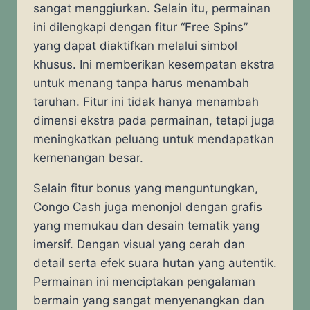
sangat menggiurkan. Selain itu, permainan
ini dilengkapi dengan fitur “Free Spins”
yang dapat diaktifkan melalui simbol
khusus. Ini memberikan kesempatan ekstra
untuk menang tanpa harus menambah
taruhan. Fitur ini tidak hanya menambah
dimensi ekstra pada permainan, tetapi juga
meningkatkan peluang untuk mendapatkan
kemenangan besar.
Selain fitur bonus yang menguntungkan,
Congo Cash juga menonjol dengan grafis
yang memukau dan desain tematik yang
imersif. Dengan visual yang cerah dan
detail serta efek suara hutan yang autentik.
Permainan ini menciptakan pengalaman
bermain yang sangat menyenangkan dan