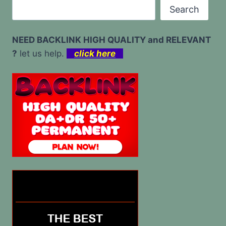
Search
NEED BACKLINK HIGH QUALITY and RELEVANT
?
let us help.
click here