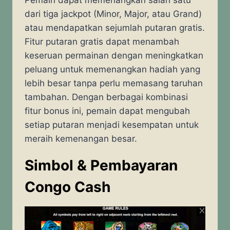
Pemain dapat memenangkan salah satu
dari tiga jackpot (Minor, Major, atau Grand)
atau mendapatkan sejumlah putaran gratis.
Fitur putaran gratis dapat menambah
keseruan permainan dengan meningkatkan
peluang untuk memenangkan hadiah yang
lebih besar tanpa perlu memasang taruhan
tambahan. Dengan berbagai kombinasi
fitur bonus ini, pemain dapat mengubah
setiap putaran menjadi kesempatan untuk
meraih kemenangan besar.
Simbol & Pembayaran
Congo Cash