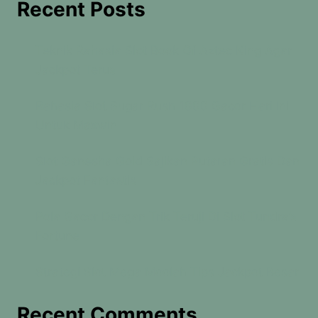
Recent Posts
Teknik Rahasia Slot Book Of Aztec King Agar
Jackpot Terus
Rahasia Slot Sugar Rush 1000 Gacor Hari Ini
Untuk Maxwin
Slot Ganesha Gold Sajikan Putaran Gratis Dan
Jackpot Fantastis
Pola Gacor Dengan Trik Teruji Di Slot Tundra’s
Fortune
Strategi Slot Mega Moolah Tips Jackpot Besar
Recent Comments