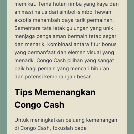
memikat. Tema hutan rimba yang kaya dan
animasi halus dari simbol-simbol hewan
eksotis menambah daya tarik permainan.
Sementara tata letak gulungan yang unik
menjaga pengalaman bermain tetap segar
dan menarik. Kombinasi antara fitur bonus
yang bermanfaat dan elemen visual yang
menarik. Congo Cash pilihan yang sangat
baik bagi pemain yang mencari hiburan
dan potensi kemenangan besar.
Tips Memenangkan
Congo Cash
Untuk meningkatkan peluang kemenangan
di Congo Cash, fokuslah pada