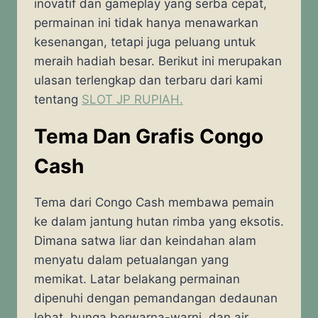
inovatif dan gameplay yang serba cepat,
permainan ini tidak hanya menawarkan
kesenangan, tetapi juga peluang untuk
meraih hadiah besar. Berikut ini merupakan
ulasan terlengkap dan terbaru dari kami
tentang
SLOT JP RUPIAH.
Tema Dan Grafis Congo
Cash
Tema dari Congo Cash membawa pemain
ke dalam jantung hutan rimba yang eksotis.
Dimana satwa liar dan keindahan alam
menyatu dalam petualangan yang
memikat. Latar belakang permainan
dipenuhi dengan pemandangan dedaunan
lebat, bunga berwarna-warni, dan air