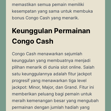
memastikan semua pemain memiliki
kesempatan yang sama untuk membuka
bonus Congo Cash yang menarik.
Keunggulan Permainan
Congo Cash
Congo Cash menawarkan sejumlah
keunggulan yang membuatnya menjadi
pilihan menarik di dunia slot online. Salah
satu keunggulannya adalah fitur jackpot
progresif yang menawarkan tiga level
jackpot: Minor, Major, dan Grand. Fitur ini
memberikan peluang bagi pemain untuk
meraih kemenangan besar yang mengubah
permainan dengan jumlah hadiah yang