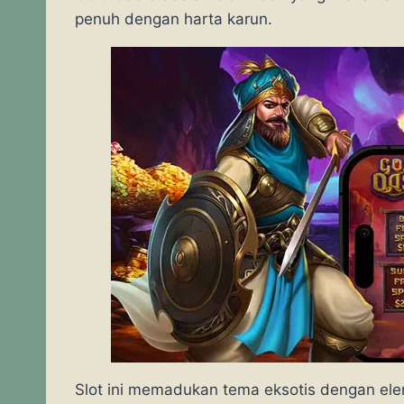
penuh dengan harta karun.
Slot ini memadukan tema eksotis dengan el