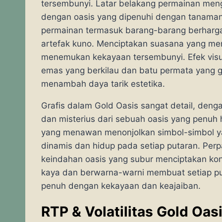
tersembunyi. Latar belakang permainan me
dengan oasis yang dipenuhi dengan tanaman 
permainan termasuk barang-barang berharga
artefak kuno. Menciptakan suasana yang m
menemukan kekayaan tersembunyi. Efek visu
emas yang berkilau dan batu permata yang
menambah daya tarik estetika.
Grafis dalam Gold Oasis sangat detail, d
dan misterius dari sebuah oasis yang penuh 
yang menawan menonjolkan simbol-simbol y
dinamis dan hidup pada setiap putaran. Perp
keindahan oasis yang subur menciptakan kon
kaya dan berwarna-warni membuat setiap put
penuh dengan kekayaan dan keajaiban.
RTP & Volatilitas Gold Oas