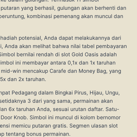
 putaran yang berhasil, gulungan akan berhenti dan
a beruntung, kombinasi pemenang akan muncul dan
adiah potensial, Anda dapat melakukannya dari
i, Anda akan melihat bahwa nilai tabel pembayaran
imbol bernilai rendah di slot Gold Oasis adalah
-simbol ini membayar antara 0,1x dan 1x taruhan
bol mid-win mencakup Carafe dan Money Bag, yang
5x dan 2x taruhan.
empat Pedagang dalam Bingkai Pirus, Hijau, Ungu,
setidaknya 3 dari yang sama, permainan akan
dan 6x taruhan Anda, sesuai urutan daftar. Satu-
r Door Knob. Simbol ini muncul di kolom bernomor
tensi memicu putaran gratis. Segmen ulasan slot
kap tentang bonus permainan.