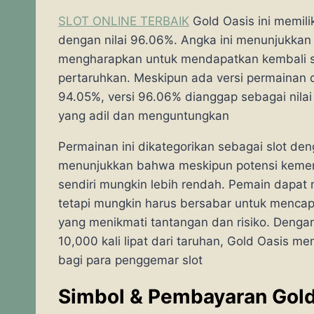
SLOT ONLINE TERBAIK
Gold Oasis ini memili
dengan nilai 96.06%.​ Angka ini menunjukka
mengharapkan untuk mendapatkan kembali se
pertaruhkan. Meskipun ada versi permainan 
94.05%, versi 96.06% dianggap sebagai nila
yang adil dan menguntungkan
Permainan ini dikategorikan sebagai slot dengan
menunjukkan bahwa meskipun potensi kemen
sendiri mungkin lebih rendah. Pemain dapa
tetapi mungkin harus bersabar untuk menca
yang menikmati tantangan dan risiko. Deng
10,000 kali lipat dari taruhan, Gold Oasis
bagi para penggemar slot
Simbol & Pembayaran Gold