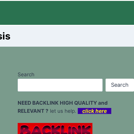
sis
Search
Search
NEED BACKLINK HIGH QUALITY and
RELEVANT ?
let us help.
click here