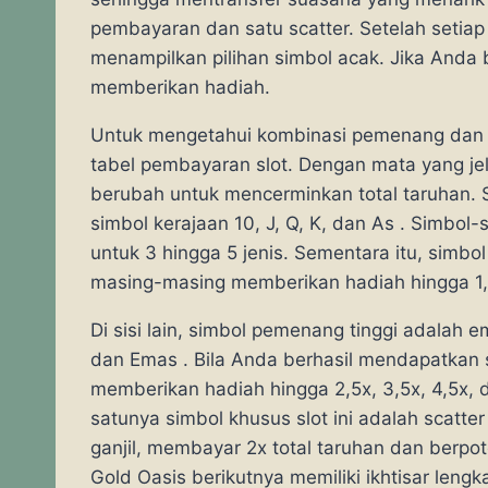
pembayaran dan satu scatter. Setelah setiap
menampilkan pilihan simbol acak. Jika And
memberikan hadiah.
Untuk mengetahui kombinasi pemenang dan h
tabel pembayaran slot. Dengan mata yang jel
berubah untuk mencerminkan total taruhan. S
simbol kerajaan 10, J, Q, K, dan As . Simbol
untuk 3 hingga 5 jenis. Sementara itu, sim
masing-masing memberikan hadiah hingga 1,
Di sisi lain, simbol pemenang tinggi adalah 
dan Emas . Bila Anda berhasil mendapatkan 
memberikan hadiah hingga 2,5x, 3,5x, 4,5x, 
satunya simbol khusus slot ini adalah scatte
ganjil, membayar 2x total taruhan dan berpo
Gold Oasis berikutnya memiliki ikhtisar leng