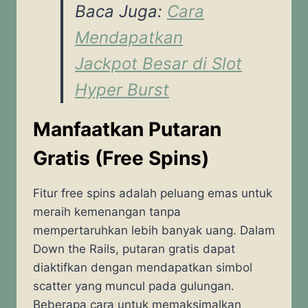
Baca Juga:
Cara
Mendapatkan
Jackpot Besar di Slot
Hyper Burst
Manfaatkan Putaran
Gratis (Free Spins)
Fitur free spins adalah peluang emas untuk
meraih kemenangan tanpa
mempertaruhkan lebih banyak uang. Dalam
Down the Rails, putaran gratis dapat
diaktifkan dengan mendapatkan simbol
scatter yang muncul pada gulungan.
Beberapa cara untuk memaksimalkan