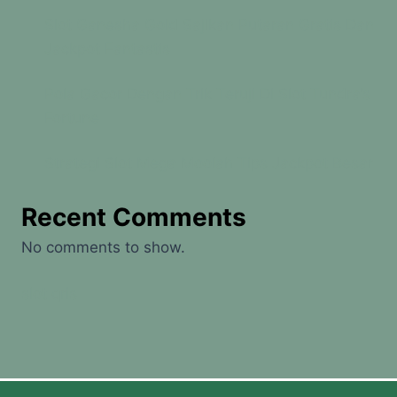
Slot Ganesha Gold Sajikan Putaran Gratis Dan
Jackpot Fantastis
Pola Gacor Dengan Trik Teruji Di Slot Tundra’s
Fortune
Strategi Slot Mega Moolah Tips Jackpot Besar
Recent Comments
No comments to show.
slot qris