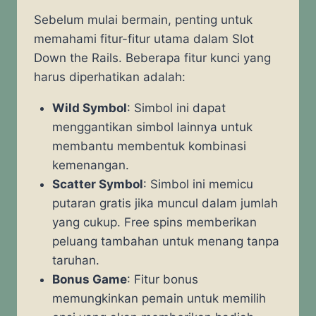
Sebelum mulai bermain, penting untuk
memahami fitur-fitur utama dalam Slot
Down the Rails. Beberapa fitur kunci yang
harus diperhatikan adalah:
Wild Symbol
: Simbol ini dapat
menggantikan simbol lainnya untuk
membantu membentuk kombinasi
kemenangan.
Scatter Symbol
: Simbol ini memicu
putaran gratis jika muncul dalam jumlah
yang cukup. Free spins memberikan
peluang tambahan untuk menang tanpa
taruhan.
Bonus Game
: Fitur bonus
memungkinkan pemain untuk memilih