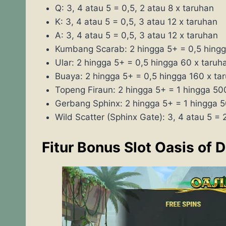
Q: 3, 4 atau 5 = 0,5, 2 atau 8 x taruhan
K: 3, 4 atau 5 = 0,5, 3 atau 12 x taruhan
A: 3, 4 atau 5 = 0,5, 3 atau 12 x taruhan
Kumbang Scarab: 2 hingga 5+ = 0,5 hingg
Ular: 2 hingga 5+ = 0,5 hingga 60 x taruh
Buaya: 2 hingga 5+ = 0,5 hingga 160 x ta
Topeng Firaun: 2 hingga 5+ = 1 hingga 50
Gerbang Sphinx: 2 hingga 5+ = 1 hingga 5
Wild Scatter (Sphinx Gate): 3, 4 atau 5 =
Fitur Bonus Slot Oasis of 