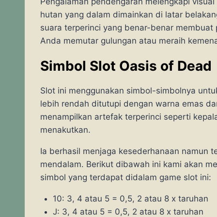
Pengalaman pendengaran melengkapi visual
hutan yang dalam dimainkan di latar belak
suara terperinci yang benar-benar membuat 
Anda memutar gulungan atau meraih kemen
Simbol Slot Oasis of Dead
Slot ini menggunakan simbol-simbolnya unt
lebih rendah ditutupi dengan warna emas dan 
menampilkan artefak terperinci seperti kepala 
menakutkan.
Ia berhasil menjaga kesederhanaan namun 
mendalam. Berikut dibawah ini kami akan me
simbol yang terdapat didalam game slot ini:
10: 3, 4 atau 5 = 0,5, 2 atau 8 x taruhan
J: 3, 4 atau 5 = 0,5, 2 atau 8 x taruhan