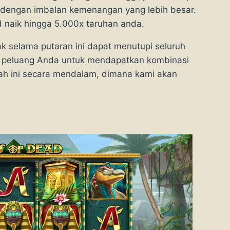
 dengan imbalan kemenangan yang lebih besar.
 naik hingga 5.000x taruhan anda.
ak selama putaran ini dapat menutupi seluruh
n peluang Anda untuk mendapatkan kombinasi
awah ini secara mendalam, dimana kami akan