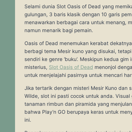
Selami dunia Slot Oasis of Dead yang memik
gulungan, 3 baris klasik dengan 10 garis pe
menawarkan berbagai cara untuk menang, 
namun menarik bagi pemain.
Oasis of Dead menemukan kerabat dekatnya d
berbagi tema Mesir kuno yang disukai, tet
sendiri ke genre ‘buku’. Meskipun kedua gim
misterius,
Slot Oasis of Dead
menonjol denga
untuk menjelajahi pasirnya untuk mencari ha
Jika tertarik dengan misteri Mesir Kuno dan 
Wilde, slot ini pasti cocok untuk anda. Visu
tanaman rimbun dan piramida yang menjulang 
bahwa Play’n GO berupaya keras untuk menyu
ini.