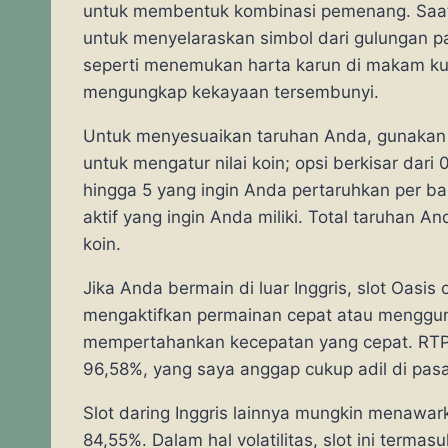
untuk membentuk kombinasi pemenang. Saat
untuk menyelaraskan simbol dari gulungan pali
seperti menemukan harta karun di makam kun
mengungkap kekayaan tersembunyi.
Untuk menyesuaikan taruhan Anda, gunakan ta
untuk mengatur nilai koin; opsi berkisar dari 0
hingga 5 yang ingin Anda pertaruhkan per bar
aktif yang ingin Anda miliki. Total taruhan 
koin.
Jika Anda bermain di luar Inggris, slot Oas
mengaktifkan permainan cepat atau menggun
mempertahankan kecepatan yang cepat. RTP O
96,58%, yang saya anggap cukup adil di pasar
Slot daring Inggris lainnya mungkin menawark
84,55%. Dalam hal volatilitas, slot ini termas