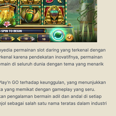
enyedia permainan slot daring yang terkenal dengan
Terkenal karena pendekatan inovatifnya, permainan
pemain di seluruh dunia dengan tema yang menarik
lay’n GO terhadap keunggulan, yang menunjukkan
ta yang memikat dengan gameplay yang seru.
kan pengalaman bermain adil dan andal di setiap
l sebagai salah satu nama teratas dalam industri