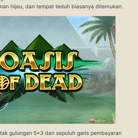
aman hijau, dan tempat teduh biasanya ditemukan.
letak gulungan 5×3 dan sepuluh garis pembayaran