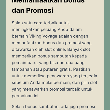
Memanfaatkan Bonus
dan Promosi
Salah satu cara terbaik untuk
meningkatkan peluang Anda dalam
bermain Viking Voyage adalah dengan
memanfaatkan bonus dan promosi yang
ditawarkan oleh slot online. Banyak slot
memberikan bonus sambutan kepada
pemain baru, yang bisa berupa uang
tambahan atau putaran gratis. Pastikan
untuk memeriksa penawaran yang tersedia
sebelum Anda mulai bermain, dan pilih slot
yang menawarkan promosi terbaik untuk
permainan ini.
Selain bonus sambutan, ada juga promosi