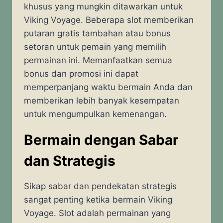
khusus yang mungkin ditawarkan untuk
Viking Voyage. Beberapa slot memberikan
putaran gratis tambahan atau bonus
setoran untuk pemain yang memilih
permainan ini. Memanfaatkan semua
bonus dan promosi ini dapat
memperpanjang waktu bermain Anda dan
memberikan lebih banyak kesempatan
untuk mengumpulkan kemenangan.
Bermain dengan Sabar
dan Strategis
Sikap sabar dan pendekatan strategis
sangat penting ketika bermain Viking
Voyage. Slot adalah permainan yang