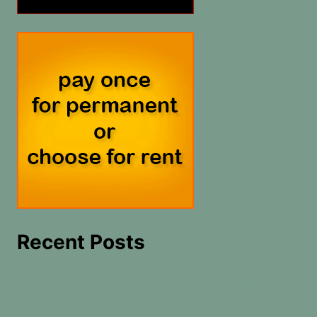
Recent Posts
Teknik Rahasia Slot Book Of Aztec King Agar
Jackpot Terus