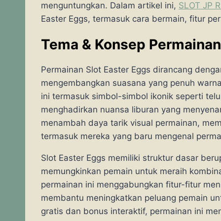
menguntungkan. Dalam artikel ini,
SLOT JP 
Easter Eggs, termasuk cara bermain, fitur pe
Tema & Konsep Permainan
Permainan Slot Easter Eggs dirancang deng
mengembangkan suasana yang penuh warna 
ini termasuk simbol-simbol ikonik seperti tel
menghadirkan nuansa liburan yang menyenan
menambah daya tarik visual permainan, me
termasuk mereka yang baru mengenal permai
Slot Easter Eggs memiliki struktur dasar ber
memungkinkan pemain untuk meraih kombina
permainan ini menggabungkan fitur-fitur mena
membantu meningkatkan peluang pemain un
gratis dan bonus interaktif, permainan ini 