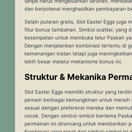
tanpa harus mengeluarkan taruhan, mendal
dan berpotensi menghasilkan pembayaran be
Selain putaran gratis, Slot Easter Eggs juga
fitur bonus tambahan. Simbol scatter, yang d
kesempatan untuk membuka telur Paskah yan
Dengan menjalankan kombinasi tertentu di g
kemenangan instan tetapi juga meningkatka
lebih besar melalui mekanisme bonus ini.
Struktur & Mekanika Perm
Slot Easter Eggs memiliki struktur yang terd
pemain berbagai kemungkinan untuk meraih
sesuai dengan preferensi mereka dan memut
cocok. Dengan simbol-simbol bertema Paskah 
permainan ini dirancang untuk memberikan p
Kombinasi yang tepat dari simbol-simbol ini