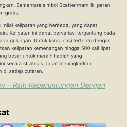
gkan. Sementara simbol Scatter memiliki peran
n gratis.
ki nilai kelipatan yang berbeda, yang dapat
n. Kelipatan ini dapat bervariasi tergantung pada
ada gulungan. ​Untuk kombinasi tertentu dengan
kan kelipatan kemenangan hingga 500 kali lipat
ang besar untuk meraih hadiah yang
ni secara strategis dapat meningkatkan
di setiap putaran.
law – Raih Keberuntungan Dengan
kat