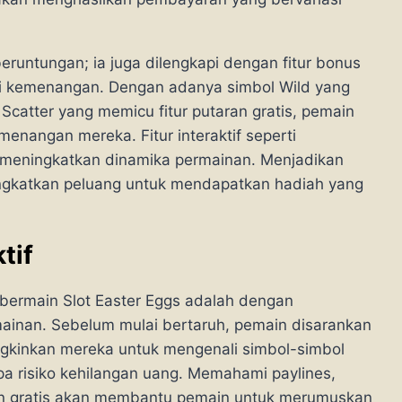
eruntungan; ia juga dilengkapi dengan fitur bonus
 kemenangan.​ Dengan adanya simbol Wild yang
Scatter yang memicu fitur putaran gratis, pemain
nangan mereka. Fitur interaktif seperti
eningkatkan dinamika permainan. Menjadikan
ngkatkan peluang untuk mendapatkan hadiah yang
tif
am bermain Slot Easter Eggs adalah dengan
inan.​ Sebelum mulai bertaruh, pemain disarankan
gkinkan mereka untuk mengenali simbol-simbol
pa risiko kehilangan uang. Memahami paylines,
ran gratis akan membantu pemain untuk merumuskan