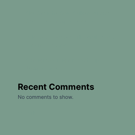
Slot Ganesha Gold Sajikan Putaran
Gratis Dan Jackpot Fantastis
Pola Gacor Dengan Trik Teruji Di Slot
Tundra’s Fortune
Strategi Slot Mega Moolah Tips
Jackpot Besar
Recent Comments
No comments to show.
slot qris