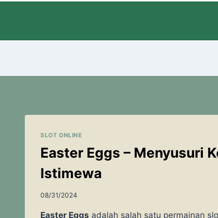
Skip
to
content
SLOT ONLINE
Easter Eggs – Menyusuri K
Istimewa
08/31/2024
Easter Eggs
adalah salah satu permainan sl