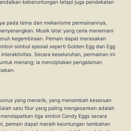
andalkan keberuntungan tetapi juga pendekatan
 hanya pada tema dan mekanisme permainannya,
menyenangkan. Musik latar yang ceria menemani
penuh kegembiraan. Pemain dapat merasakan
ol-simbol spesial seperti Golden Egg dan Egg
teraktivitas. ​Secara keseluruhan, permainan ini
 untuk menang; ia menciptakan pengalaman
pakan.
r bonus yang menarik, yang menambah keseruan
alah satu fitur yang paling mengesankan adalah
in mendapatkan tiga simbol Candy Eggs secara
ini, pemain dapat meraih keuntungan tambahan