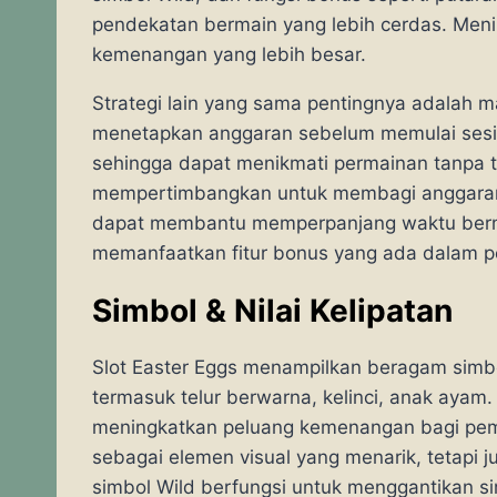
pendekatan bermain yang lebih cerdas. Men
kemenangan yang lebih besar.
Strategi lain yang sama pentingnya adalah m
menetapkan anggaran sebelum memulai sesi 
sehingga dapat menikmati permainan tanpa te
mempertimbangkan untuk membagi anggaran 
dapat membantu memperpanjang waktu berm
memanfaatkan fitur bonus yang ada dalam pe
Simbol & Nilai Kelipatan
Slot Easter Eggs menampilkan beragam simb
termasuk telur berwarna, kelinci, anak ayam
meningkatkan peluang kemenangan bagi pemai
sebagai elemen visual yang menarik, tetapi j
simbol Wild berfungsi untuk menggantikan 