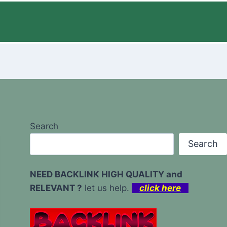
Search
Search
NEED BACKLINK HIGH QUALITY and
RELEVANT ?
let us help.
click here