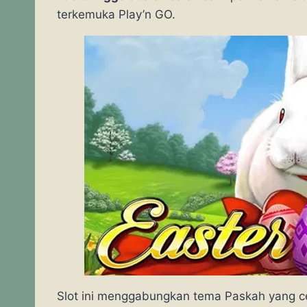
terkemuka Play’n GO.
Slot ini menggabungkan tema Paskah yang ce