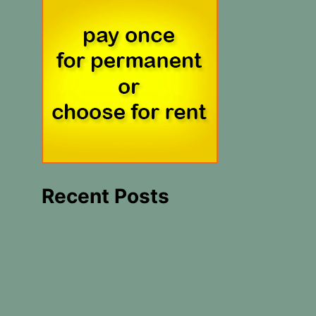
Recent Posts
Teknik Rahasia Slot Book Of Aztec
King Agar Jackpot Terus
Rahasia Slot Sugar Rush 1000 Gacor
Hari Ini Untuk Maxwin