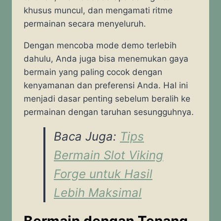
khusus muncul, dan mengamati ritme
permainan secara menyeluruh.
Dengan mencoba mode demo terlebih
dahulu, Anda juga bisa menemukan gaya
bermain yang paling cocok dengan
kenyamanan dan preferensi Anda. Hal ini
menjadi dasar penting sebelum beralih ke
permainan dengan taruhan sesungguhnya.
Baca Juga:
Tips
Bermain Slot Viking
Forge untuk Hasil
Lebih Maksimal