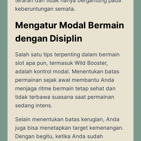
terarah dan tidak hanya bergantung pada
keberuntungan semata.
Mengatur Modal Bermain
dengan Disiplin
Salah satu tips terpenting dalam bermain
slot apa pun, termasuk Wild Booster,
adalah kontrol modal. Menentukan batas
permainan sejak awal membantu Anda
menjaga ritme bermain tetap sehat dan
tidak terbawa suasana saat permainan
sedang intens.
Selain menentukan batas kerugian, Anda
juga bisa menetapkan target kemenangan.
Dengan begitu, ketika Anda sudah