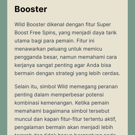
Booster
Wild Booster dikenal dengan fitur Super
Boost Free Spins, yang menjadi daya tarik
utama bagi para pemain. Fitur ini
menawarkan peluang untuk memicu
pengganda besar, namun memahami cara
kerjanya sangat penting agar Anda bisa
bermain dengan strategi yang lebih cerdas.
Selain itu, simbol Wild memegang peranan
penting dalam memperbesar potensi
kombinasi kemenangan. Ketika pemain
memahami bagaimana simbol tersebut
muncul dan kapan fitur-fitur tertentu aktif,
pengalaman bermain akan menjadi lebih