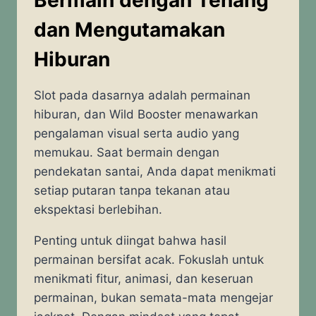
Bermain dengan Tenang
dan Mengutamakan
Hiburan
Slot pada dasarnya adalah permainan
hiburan, dan Wild Booster menawarkan
pengalaman visual serta audio yang
memukau. Saat bermain dengan
pendekatan santai, Anda dapat menikmati
setiap putaran tanpa tekanan atau
ekspektasi berlebihan.
Penting untuk diingat bahwa hasil
permainan bersifat acak. Fokuslah untuk
menikmati fitur, animasi, dan keseruan
permainan, bukan semata-mata mengejar