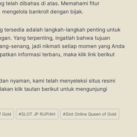
g telah dibahas di atas. Memahami fitur
 mengelola bankroll dengan bijak.
 tersedia adalah langkah-langkah penting untuk
an. Yang terpenting, ingatlah bahwa tujuan
nang-senang, jadi nikmati setiap momen yang Anda
atkan informasi terbaru, maka klik link berikut
an nyaman, kami telah menyeleksi situs resmi
lakan klik tautan berikut untuk mengunjungi
f Gold
#
SLOT JP RUPIAH
#
Slot Online Queen of Gold