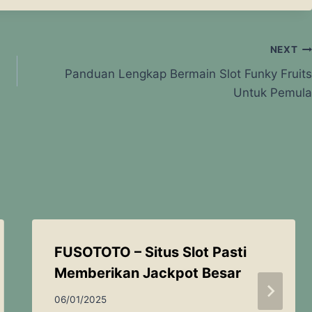
NEXT
Panduan Lengkap Bermain Slot Funky Fruits
Untuk Pemula
FUSOTOTO – Situs Slot Pasti
Memberikan Jackpot Besar
06/01/2025