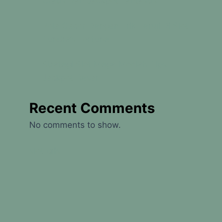
Gratis Dan Jackpot Fantastis
Pola Gacor Dengan Trik Teruji Di Slot
Tundra’s Fortune
Strategi Slot Mega Moolah Tips
Jackpot Besar
Recent Comments
No comments to show.
slot qris