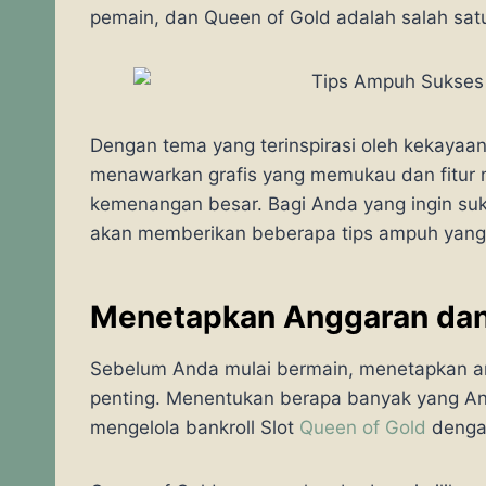
t
e
s
e
p
e
r
pemain, dan Queen of Gold adalah salah sat
s
b
e
g
e
e
A
o
n
r
p
o
g
a
p
k
e
m
r
Dengan tema yang terinspirasi oleh kekayaa
menawarkan grafis yang memukau dan fitur
kemenangan besar. Bagi Anda yang ingin sukse
akan memberikan beberapa tips ampuh yan
Menetapkan Anggaran dan
Sebelum Anda mulai bermain, menetapkan an
penting. Menentukan berapa banyak yang A
mengelola bankroll Slot
Queen of Gold
dengan