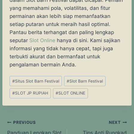
dalam Slot Barn Festival dapat dicapai. Pemain
yang memahami pola, volatilitas, dan fitur
permainan akan lebih siap memanfaatkan
setiap putaran untuk meraih hasil optimal.
Pantau berita terhangat dan paling lengkap
seputar
Slot Online
hanya di sini. Kami sajikan
informasi yang tidak hanya cepat, tapi juga
terbukti akurat dan bermanfaat untuk
pengalaman bermain Anda.
Post
#
Situs Slot Barn Festival
#
Slot Barn Festival
Tags:
#
SLOT JP RUPIAH
#
SLOT ONLINE
Post
PREVIOUS
NEXT
Panduan Lengkap Slot
Tips Anti Rungkad