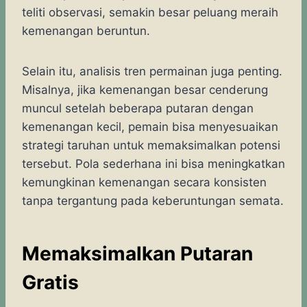
teliti observasi, semakin besar peluang meraih
kemenangan beruntun.
Selain itu, analisis tren permainan juga penting.
Misalnya, jika kemenangan besar cenderung
muncul setelah beberapa putaran dengan
kemenangan kecil, pemain bisa menyesuaikan
strategi taruhan untuk memaksimalkan potensi
tersebut. Pola sederhana ini bisa meningkatkan
kemungkinan kemenangan secara konsisten
tanpa tergantung pada keberuntungan semata.
Memaksimalkan Putaran
Gratis