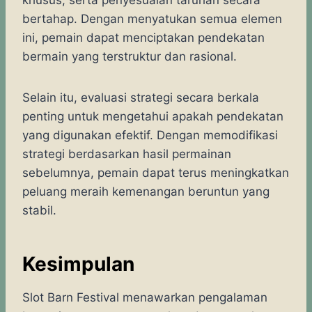
khusus, serta penyesuaian taruhan secara
bertahap. Dengan menyatukan semua elemen
ini, pemain dapat menciptakan pendekatan
bermain yang terstruktur dan rasional.
Selain itu, evaluasi strategi secara berkala
penting untuk mengetahui apakah pendekatan
yang digunakan efektif. Dengan memodifikasi
strategi berdasarkan hasil permainan
sebelumnya, pemain dapat terus meningkatkan
peluang meraih kemenangan beruntun yang
stabil.
Kesimpulan
Slot Barn Festival menawarkan pengalaman