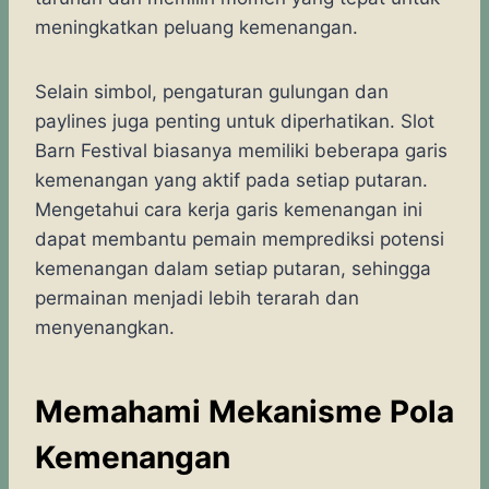
meningkatkan peluang kemenangan.
Selain simbol, pengaturan gulungan dan
paylines juga penting untuk diperhatikan. Slot
Barn Festival biasanya memiliki beberapa garis
kemenangan yang aktif pada setiap putaran.
Mengetahui cara kerja garis kemenangan ini
dapat membantu pemain memprediksi potensi
kemenangan dalam setiap putaran, sehingga
permainan menjadi lebih terarah dan
menyenangkan.
Memahami Mekanisme Pola
Kemenangan