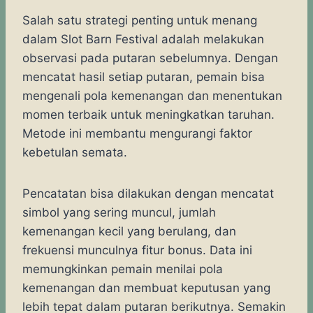
Salah satu strategi penting untuk menang
dalam Slot Barn Festival adalah melakukan
observasi pada putaran sebelumnya. Dengan
mencatat hasil setiap putaran, pemain bisa
mengenali pola kemenangan dan menentukan
momen terbaik untuk meningkatkan taruhan.
Metode ini membantu mengurangi faktor
kebetulan semata.
Pencatatan bisa dilakukan dengan mencatat
simbol yang sering muncul, jumlah
kemenangan kecil yang berulang, dan
frekuensi munculnya fitur bonus. Data ini
memungkinkan pemain menilai pola
kemenangan dan membuat keputusan yang
lebih tepat dalam putaran berikutnya. Semakin