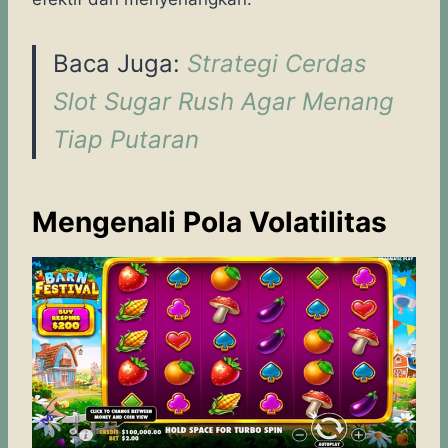
Baca Juga:
Strategi Cerdas
Slot Sugar Rush Agar Menang
Tiap Putaran
Mengenali Pola Volatilitas