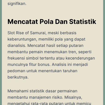
signifikan.
Mencatat Pola Dan Statistik
Slot Rise of Samurai, meski berbasis
keberuntungan, memiliki pola yang dapat
dianalisis. Mencatat hasil setiap putaran
membantu pemain menemukan tren, seperti
frekuensi simbol tertentu atau kecenderungan
munculnya fitur bonus. Analisis ini menjadi
pedoman untuk menentukan taruhan
berikutnya.
Memahami statistik dasar permainan
membantu manajemen risiko. Misalnya,
mengetahui rata-rata putaran untuk memicu