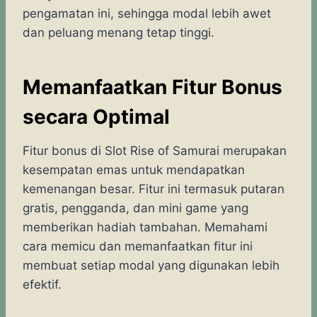
pengamatan ini, sehingga modal lebih awet
dan peluang menang tetap tinggi.
Memanfaatkan Fitur Bonus
secara Optimal
Fitur bonus di Slot Rise of Samurai merupakan
kesempatan emas untuk mendapatkan
kemenangan besar. Fitur ini termasuk putaran
gratis, pengganda, dan mini game yang
memberikan hadiah tambahan. Memahami
cara memicu dan memanfaatkan fitur ini
membuat setiap modal yang digunakan lebih
efektif.