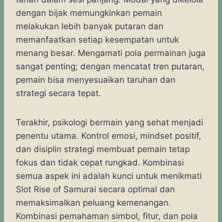
dengan bijak memungkinkan pemain
melakukan lebih banyak putaran dan
memanfaatkan setiap kesempatan untuk
menang besar. Mengamati pola permainan juga
sangat penting; dengan mencatat tren putaran,
pemain bisa menyesuaikan taruhan dan
strategi secara tepat.
Terakhir, psikologi bermain yang sehat menjadi
penentu utama. Kontrol emosi, mindset positif,
dan disiplin strategi membuat pemain tetap
fokus dan tidak cepat rungkad. Kombinasi
semua aspek ini adalah kunci untuk menikmati
Slot Rise of Samurai secara optimal dan
memaksimalkan peluang kemenangan.
Kombinasi pemahaman simbol, fitur, dan pola