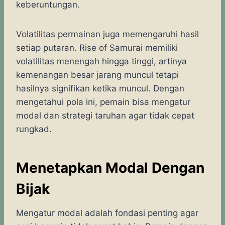
keberuntungan.
Volatilitas permainan juga memengaruhi hasil
setiap putaran. Rise of Samurai memiliki
volatilitas menengah hingga tinggi, artinya
kemenangan besar jarang muncul tetapi
hasilnya signifikan ketika muncul. Dengan
mengetahui pola ini, pemain bisa mengatur
modal dan strategi taruhan agar tidak cepat
rungkad.
Menetapkan Modal Dengan
Bijak
Mengatur modal adalah fondasi penting agar