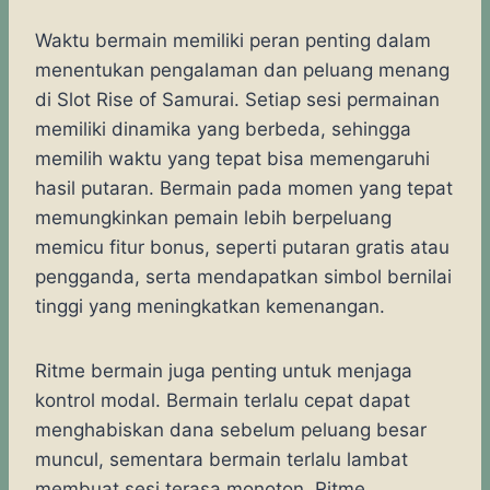
Waktu bermain memiliki peran penting dalam
menentukan pengalaman dan peluang menang
di Slot Rise of Samurai. Setiap sesi permainan
memiliki dinamika yang berbeda, sehingga
memilih waktu yang tepat bisa memengaruhi
hasil putaran. Bermain pada momen yang tepat
memungkinkan pemain lebih berpeluang
memicu fitur bonus, seperti putaran gratis atau
pengganda, serta mendapatkan simbol bernilai
tinggi yang meningkatkan kemenangan.
Ritme bermain juga penting untuk menjaga
kontrol modal. Bermain terlalu cepat dapat
menghabiskan dana sebelum peluang besar
muncul, sementara bermain terlalu lambat
membuat sesi terasa monoton. Ritme