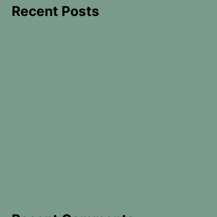
Recent Posts
Teknik Rahasia Slot Book Of Aztec King Agar
Jackpot Terus
Rahasia Slot Sugar Rush 1000 Gacor Hari Ini
Untuk Maxwin
Slot Ganesha Gold Sajikan Putaran Gratis Dan
Jackpot Fantastis
Pola Gacor Dengan Trik Teruji Di Slot Tundra’s
Fortune
Strategi Slot Mega Moolah Tips Jackpot Besar