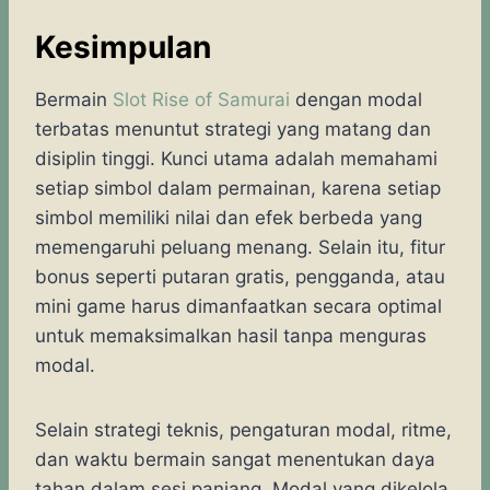
Kesimpulan
Bermain
Slot Rise of Samurai
dengan modal
terbatas menuntut strategi yang matang dan
disiplin tinggi. Kunci utama adalah memahami
setiap simbol dalam permainan, karena setiap
simbol memiliki nilai dan efek berbeda yang
memengaruhi peluang menang. Selain itu, fitur
bonus seperti putaran gratis, pengganda, atau
mini game harus dimanfaatkan secara optimal
untuk memaksimalkan hasil tanpa menguras
modal.
Selain strategi teknis, pengaturan modal, ritme,
dan waktu bermain sangat menentukan daya
tahan dalam sesi panjang. Modal yang dikelola