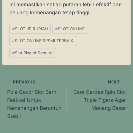
ini memastikan setiap putaran lebih efektif dan
peluang kemenangan tetap tinggi.
Post
#
SLOT JP RUPIAH
#
SLOT ONLINE
Tags:
#
SLOT ONLINE RESMI TERBAIK
#
Slot Rise of Samurai
Post
PREVIOUS
NEXT
Pola Gacor Slot Barn
Cara Cerdas Spin Slot
navigation
Festival Untuk
Triple Tigers Agar
Kemenangan Beruntun
Menang Besar
Stabil