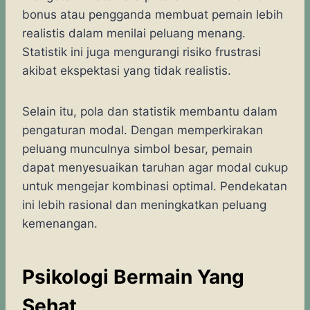
bonus atau pengganda membuat pemain lebih
realistis dalam menilai peluang menang.
Statistik ini juga mengurangi risiko frustrasi
akibat ekspektasi yang tidak realistis.
Selain itu, pola dan statistik membantu dalam
pengaturan modal. Dengan memperkirakan
peluang munculnya simbol besar, pemain
dapat menyesuaikan taruhan agar modal cukup
untuk mengejar kombinasi optimal. Pendekatan
ini lebih rasional dan meningkatkan peluang
kemenangan.
Psikologi Bermain Yang
Sehat