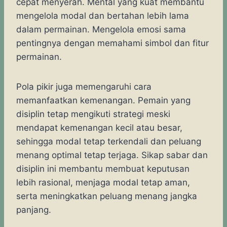
cepat menyerah. Mental yang kuat membantu
mengelola modal dan bertahan lebih lama
dalam permainan. Mengelola emosi sama
pentingnya dengan memahami simbol dan fitur
permainan.
Pola pikir juga memengaruhi cara
memanfaatkan kemenangan. Pemain yang
disiplin tetap mengikuti strategi meski
mendapat kemenangan kecil atau besar,
sehingga modal tetap terkendali dan peluang
menang optimal tetap terjaga. Sikap sabar dan
disiplin ini membantu membuat keputusan
lebih rasional, menjaga modal tetap aman,
serta meningkatkan peluang menang jangka
panjang.