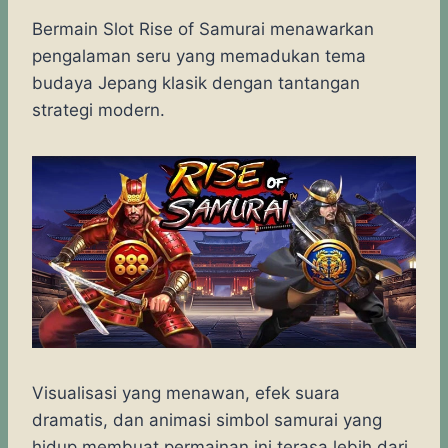
h
a
e
e
k
i
h
a
c
s
l
y
n
a
Bermain Slot Rise of Samurai menawarkan
t
e
s
e
p
e
r
pengalaman seru yang memadukan tema
s
b
e
g
e
e
budaya Jepang klasik dengan tantangan
A
o
n
r
strategi modern.
p
o
g
a
p
k
e
m
r
Visualisasi yang menawan, efek suara
dramatis, dan animasi simbol samurai yang
hidup membuat permainan ini terasa lebih dari