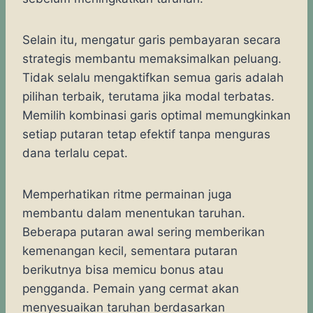
Selain itu, mengatur garis pembayaran secara
strategis membantu memaksimalkan peluang.
Tidak selalu mengaktifkan semua garis adalah
pilihan terbaik, terutama jika modal terbatas.
Memilih kombinasi garis optimal memungkinkan
setiap putaran tetap efektif tanpa menguras
dana terlalu cepat.
Memperhatikan ritme permainan juga
membantu dalam menentukan taruhan.
Beberapa putaran awal sering memberikan
kemenangan kecil, sementara putaran
berikutnya bisa memicu bonus atau
pengganda. Pemain yang cermat akan
menyesuaikan taruhan berdasarkan