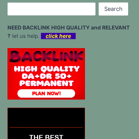
Search
NEED BACKLINK HIGH QUALITY and RELEVANT
?
let us help.
click here