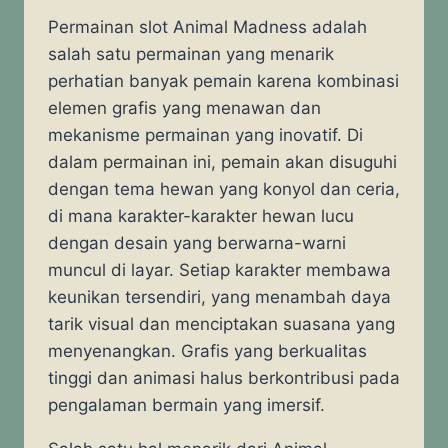
Permainan slot Animal Madness adalah
salah satu permainan yang menarik
perhatian banyak pemain karena kombinasi
elemen grafis yang menawan dan
mekanisme permainan yang inovatif. Di
dalam permainan ini, pemain akan disuguhi
dengan tema hewan yang konyol dan ceria,
di mana karakter-karakter hewan lucu
dengan desain yang berwarna-warni
muncul di layar. Setiap karakter membawa
keunikan tersendiri, yang menambah daya
tarik visual dan menciptakan suasana yang
menyenangkan. Grafis yang berkualitas
tinggi dan animasi halus berkontribusi pada
pengalaman bermain yang imersif.