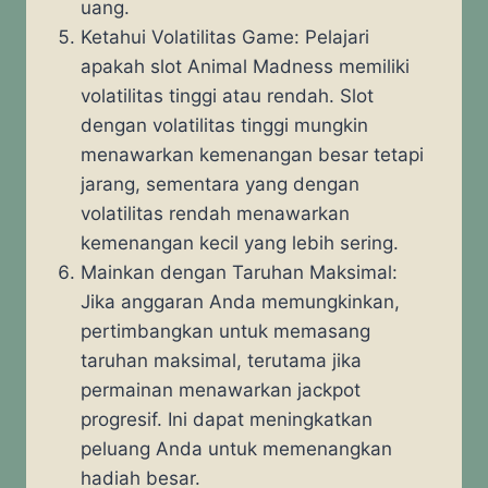
uang.
Ketahui Volatilitas Game: Pelajari
apakah slot Animal Madness memiliki
volatilitas tinggi atau rendah. Slot
dengan volatilitas tinggi mungkin
menawarkan kemenangan besar tetapi
jarang, sementara yang dengan
volatilitas rendah menawarkan
kemenangan kecil yang lebih sering.
Mainkan dengan Taruhan Maksimal:
Jika anggaran Anda memungkinkan,
pertimbangkan untuk memasang
taruhan maksimal, terutama jika
permainan menawarkan jackpot
progresif. Ini dapat meningkatkan
peluang Anda untuk memenangkan
hadiah besar.