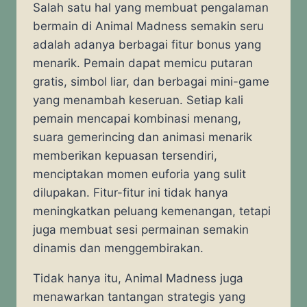
Salah satu hal yang membuat pengalaman
bermain di Animal Madness semakin seru
adalah adanya berbagai fitur bonus yang
menarik. Pemain dapat memicu putaran
gratis, simbol liar, dan berbagai mini-game
yang menambah keseruan. Setiap kali
pemain mencapai kombinasi menang,
suara gemerincing dan animasi menarik
memberikan kepuasan tersendiri,
menciptakan momen euforia yang sulit
dilupakan. Fitur-fitur ini tidak hanya
meningkatkan peluang kemenangan, tetapi
juga membuat sesi permainan semakin
dinamis dan menggembirakan.
Tidak hanya itu, Animal Madness juga
menawarkan tantangan strategis yang