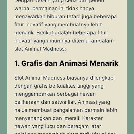
Dengan desain yang ceria dan penuh
warna, permainan ini tidak hanya
menawarkan hiburan tetapi juga beberapa
fitur inovatif yang membuatnya lebih
menarik. Berikut adalah beberapa fitur
inovatif yang umumnya ditemukan dalam
slot Animal Madness:
1. Grafis dan Animasi Menarik
Slot Animal Madness biasanya dilengkapi
dengan grafis berkualitas tinggi yang
menggambarkan berbagai hewan
peliharaan dan satwa liar. Animasi yang
halus membuat pengalaman bermain lebih
menyenangkan dan imersif. Karakter
hewan yang lucu dan beragam latar