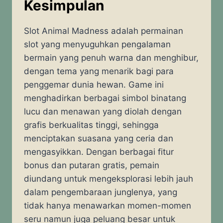
Kesimpulan
Slot Animal Madness adalah permainan
slot yang menyuguhkan pengalaman
bermain yang penuh warna dan menghibur,
dengan tema yang menarik bagi para
penggemar dunia hewan. Game ini
menghadirkan berbagai simbol binatang
lucu dan menawan yang diolah dengan
grafis berkualitas tinggi, sehingga
menciptakan suasana yang ceria dan
mengasyikkan. Dengan berbagai fitur
bonus dan putaran gratis, pemain
diundang untuk mengeksplorasi lebih jauh
dalam pengembaraan junglenya, yang
tidak hanya menawarkan momen-momen
seru namun juga peluang besar untuk