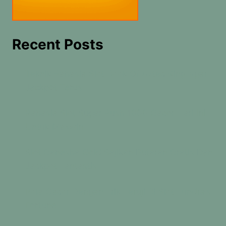
Recent Posts
Teknik Rahasia Slot Book Of Aztec King Agar
Jackpot Terus
Rahasia Slot Sugar Rush 1000 Gacor Hari Ini
Untuk Maxwin
Slot Ganesha Gold Sajikan Putaran Gratis Dan
Jackpot Fantastis
Pola Gacor Dengan Trik Teruji Di Slot Tundra’s
Fortune