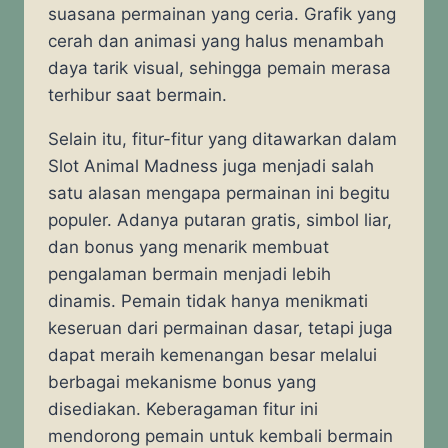
suasana permainan yang ceria. Grafik yang
cerah dan animasi yang halus menambah
daya tarik visual, sehingga pemain merasa
terhibur saat bermain.
Selain itu, fitur-fitur yang ditawarkan dalam
Slot Animal Madness juga menjadi salah
satu alasan mengapa permainan ini begitu
populer. Adanya putaran gratis, simbol liar,
dan bonus yang menarik membuat
pengalaman bermain menjadi lebih
dinamis. Pemain tidak hanya menikmati
keseruan dari permainan dasar, tetapi juga
dapat meraih kemenangan besar melalui
berbagai mekanisme bonus yang
disediakan. Keberagaman fitur ini
mendorong pemain untuk kembali bermain