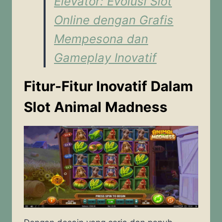
Elevator: Evolusi Slot
Online dengan Grafis
Mempesona dan
Gameplay Inovatif
Fitur-Fitur Inovatif Dalam
Slot Animal Madness