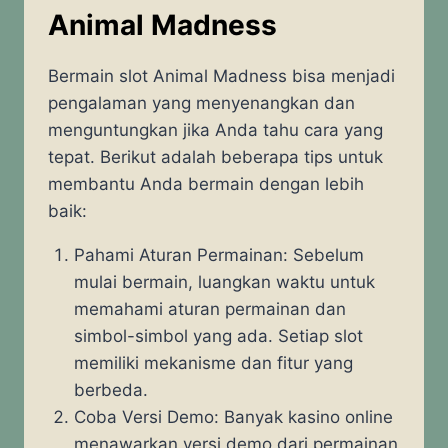
Animal Madness
Bermain slot Animal Madness bisa menjadi
pengalaman yang menyenangkan dan
menguntungkan jika Anda tahu cara yang
tepat. Berikut adalah beberapa tips untuk
membantu Anda bermain dengan lebih
baik:
Pahami Aturan Permainan: Sebelum
mulai bermain, luangkan waktu untuk
memahami aturan permainan dan
simbol-simbol yang ada. Setiap slot
memiliki mekanisme dan fitur yang
berbeda.
Coba Versi Demo: Banyak kasino online
menawarkan versi demo dari permainan