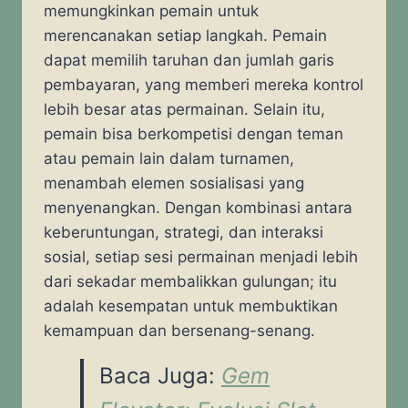
memungkinkan pemain untuk
merencanakan setiap langkah. Pemain
dapat memilih taruhan dan jumlah garis
pembayaran, yang memberi mereka kontrol
lebih besar atas permainan. Selain itu,
pemain bisa berkompetisi dengan teman
atau pemain lain dalam turnamen,
menambah elemen sosialisasi yang
menyenangkan. Dengan kombinasi antara
keberuntungan, strategi, dan interaksi
sosial, setiap sesi permainan menjadi lebih
dari sekadar membalikkan gulungan; itu
adalah kesempatan untuk membuktikan
kemampuan dan bersenang-senang.
Baca Juga:
Gem